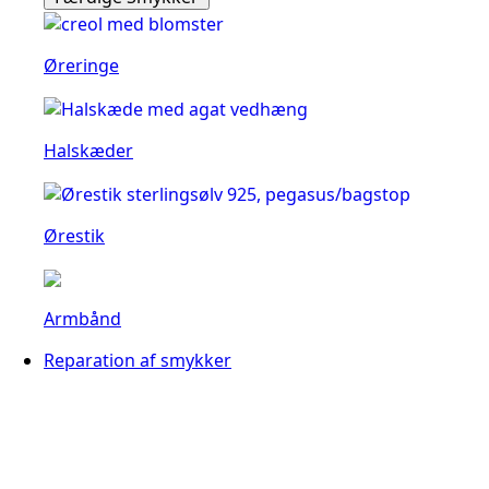
Øreringe
Halskæder
Ørestik
Armbånd
Reparation af smykker