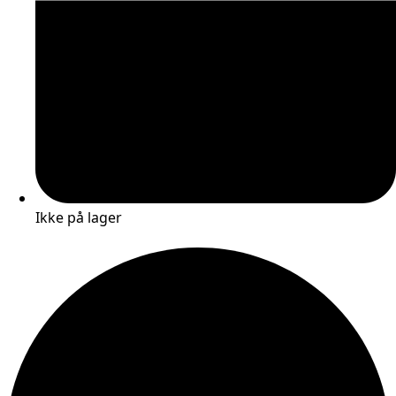
Ikke på lager