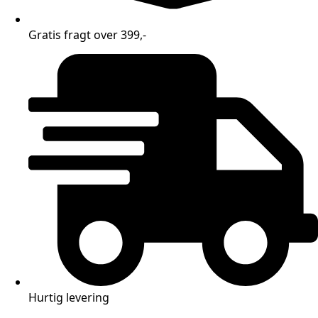
Gratis fragt over 399,-
Hurtig levering