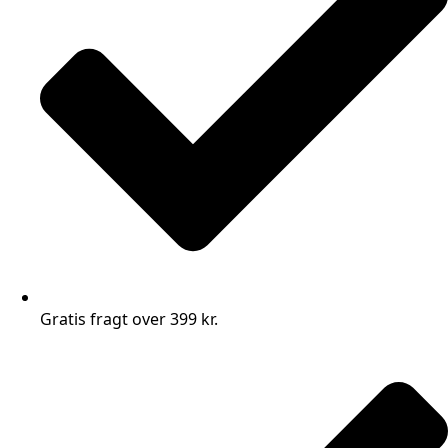
Gratis fragt over 399 kr.