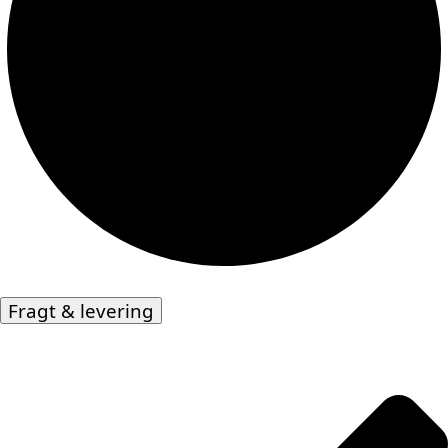
Fragt & levering