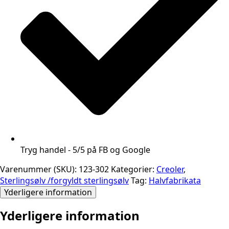
Tryg handel - 5/5 på FB og Google
Varenummer (SKU):
123-302
Kategorier:
Creoler
,
Sterlingsølv /forgyldt sterlingsølv
Tag:
Halvfabrikata
Yderligere information
Yderligere information