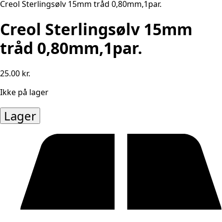
Creol Sterlingsølv 15mm tråd 0,80mm,1par.
Creol Sterlingsølv 15mm
tråd 0,80mm,1par.
25.00
kr.
Ikke på lager
Lager