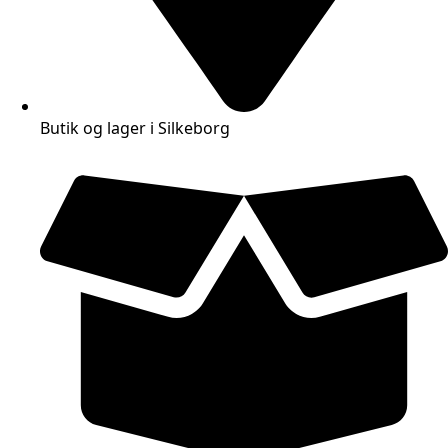
Butik og lager i Silkeborg