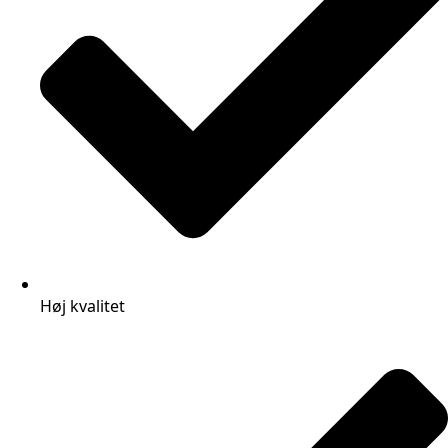
Høj kvalitet