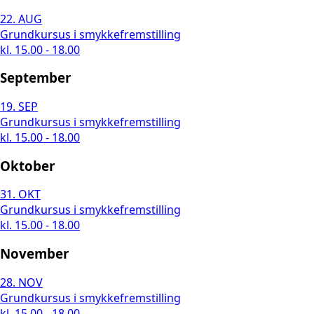
22.
AUG
Grundkursus i smykkefremstilling
kl. 15.00 - 18.00
September
19.
SEP
Grundkursus i smykkefremstilling
kl. 15.00 - 18.00
Oktober
31.
OKT
Grundkursus i smykkefremstilling
kl. 15.00 - 18.00
November
28.
NOV
Grundkursus i smykkefremstilling
kl. 15.00 - 18.00