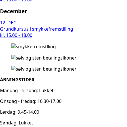
December
12.
DEC
Grundkursus i smykkefremstilling
kl. 15.00 - 18.00
ÅBNINGSTIDER
Mandag - tirsdag: Lukket
Onsdag - fredag: 10.30-17.00
Lørdag: 9.45-14.00
Søndag: Lukket