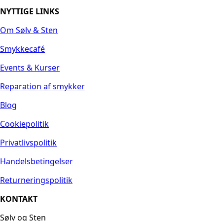
NYTTIGE LINKS
Om Sølv & Sten
Smykkecafé
Events & Kurser
Reparation af smykker
Blog
Cookiepolitik
Privatlivspolitik
Handelsbetingelser
Returneringspolitik
KONTAKT
Sølv og Sten