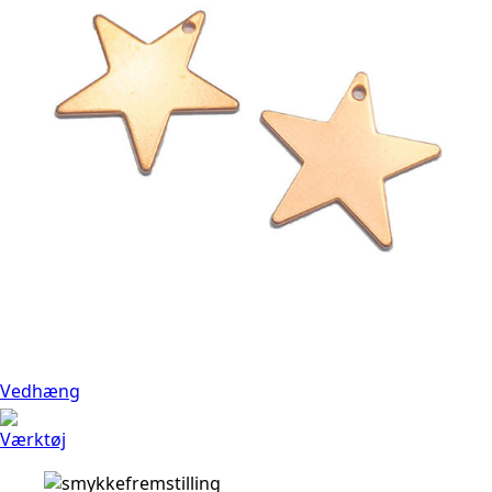
Vedhæng
Værktøj