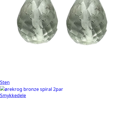
Sten
Smykkedele