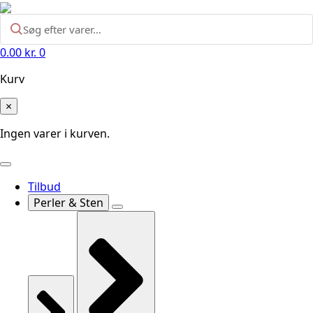
0.00
kr.
0
Kurv
×
Ingen varer i kurven.
Tilbud
Perler & Sten