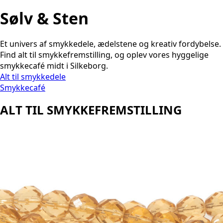
Sølv & Sten
Et univers af smykkedele, ædelstene og kreativ fordybelse.
Find alt til smykkefremstilling, og oplev vores hyggelige
smykkecafé midt i Silkeborg.
Alt til smykkedele
Smykkecafé
ALT TIL SMYKKEFREMSTILLING