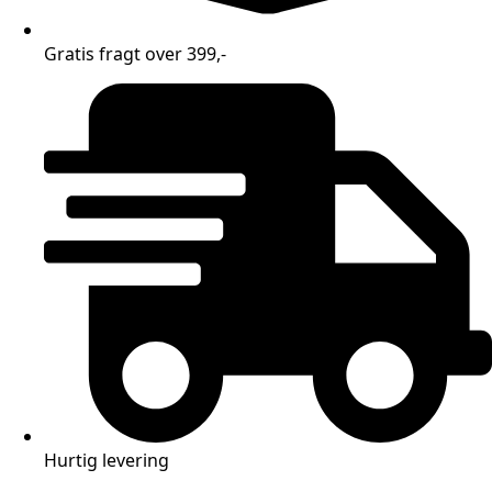
Gratis fragt over 399,-
Hurtig levering