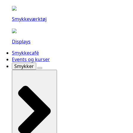
Smykkeværktøj
Displays
Smykkecafé
Events og kurser
Smykker