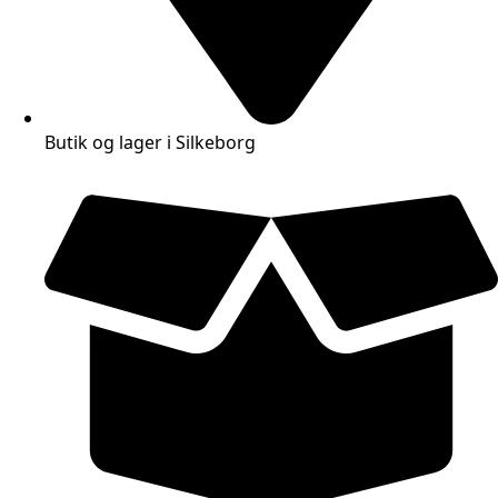
Butik og lager i Silkeborg