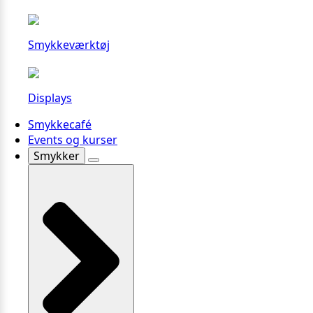
Smykkeværktøj
Displays
Smykkecafé
Events og kurser
Smykker