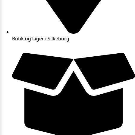
Butik og lager i Silkeborg