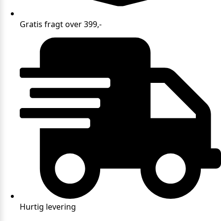
Gratis fragt over 399,-
Hurtig levering