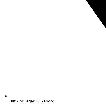
Butik og lager i Silkeborg