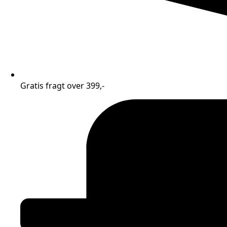
Gratis fragt over 399,-