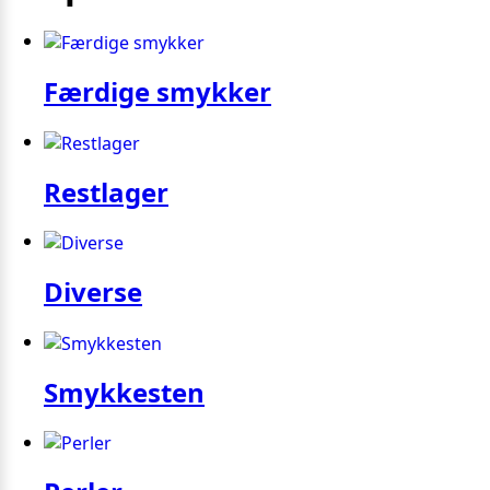
Færdige smykker
Restlager
Diverse
Smykkesten