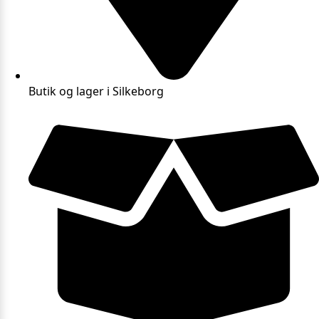
Butik og lager i Silkeborg