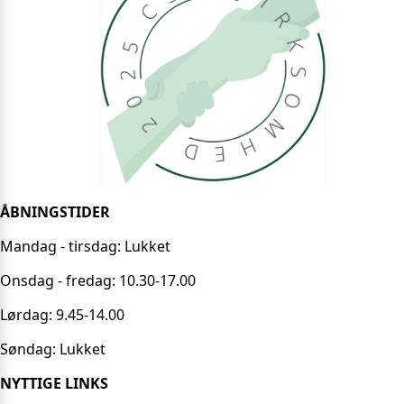
ÅBNINGSTIDER
Mandag - tirsdag: Lukket
Onsdag - fredag: 10.30-17.00
Lørdag: 9.45-14.00
Søndag: Lukket
NYTTIGE LINKS