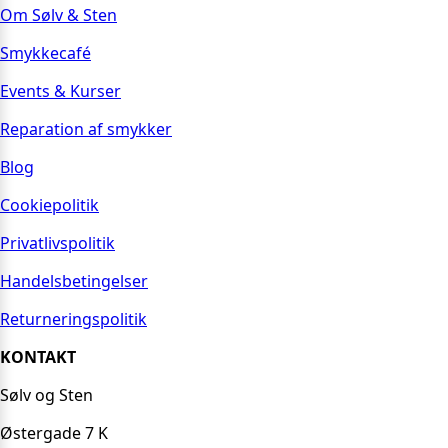
Om Sølv & Sten
Smykkecafé
Events & Kurser
Reparation af smykker
Blog
Cookiepolitik
Privatlivspolitik
Handelsbetingelser
Returneringspolitik
KONTAKT
Sølv og Sten
Østergade 7 K