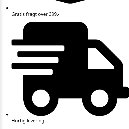
Gratis fragt over 399,-
Hurtig levering