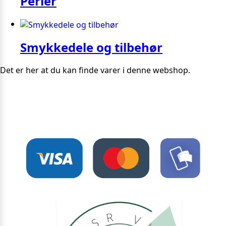
Perler
Smykkedele og tilbehør
Det er her at du kan finde varer i denne webshop.