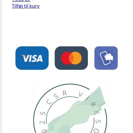
Tilføj til kurv