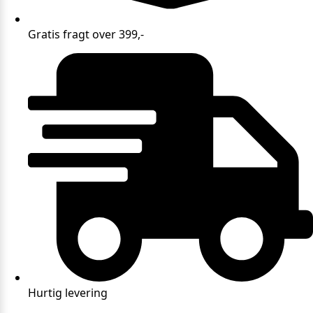
Gratis fragt over 399,-
Hurtig levering