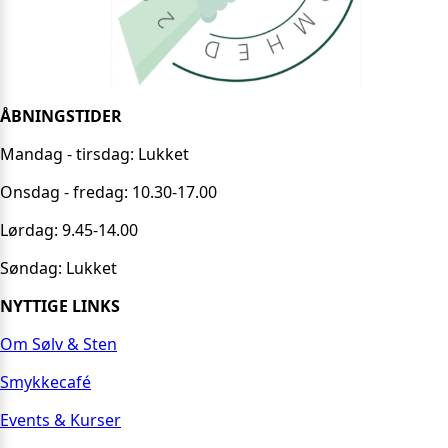
ÅBNINGSTIDER
Mandag - tirsdag: Lukket
Onsdag - fredag: 10.30-17.00
Lørdag: 9.45-14.00
Søndag: Lukket
NYTTIGE LINKS
Om Sølv & Sten
Smykkecafé
Events & Kurser