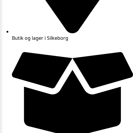
Butik og lager i Silkeborg