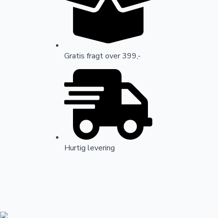
Gratis fragt over 399,-
Hurtig levering