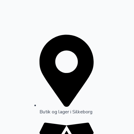
Butik og lager i Silkeborg