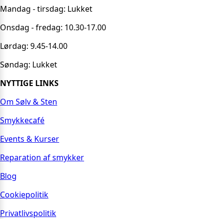
Mandag - tirsdag: Lukket
Onsdag - fredag: 10.30-17.00
Lørdag: 9.45-14.00
Søndag: Lukket
NYTTIGE LINKS
Om Sølv & Sten
Smykkecafé
Events & Kurser
Reparation af smykker
Blog
Cookiepolitik
Privatlivspolitik