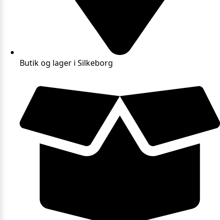
Butik og lager i Silkeborg