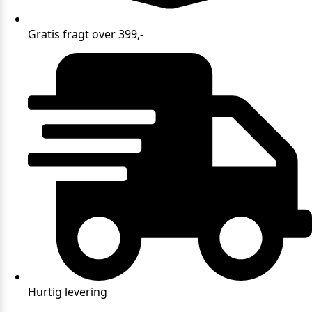
Gratis fragt over 399,-
Hurtig levering