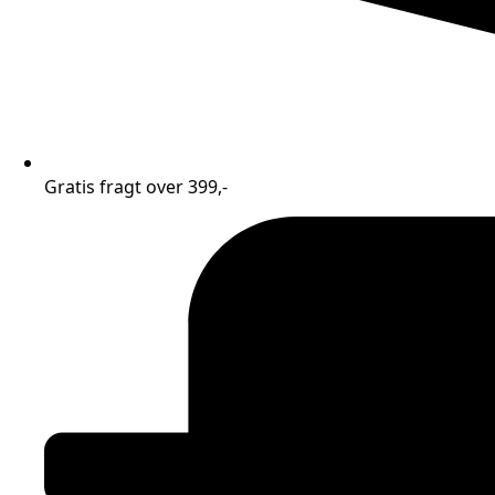
Gratis fragt over 399,-