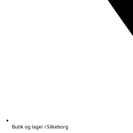
Butik og lager i Silkeborg