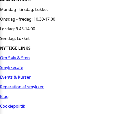
Mandag - tirsdag: Lukket
Onsdag - fredag: 10.30-17.00
Lørdag: 9.45-14.00
Søndag: Lukket
NYTTIGE LINKS
Om Sølv & Sten
Smykkecafé
Events & Kurser
Reparation af smykker
Blog
Cookiepolitik