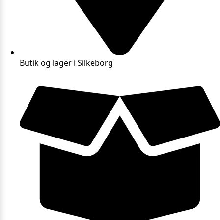
Butik og lager i Silkeborg