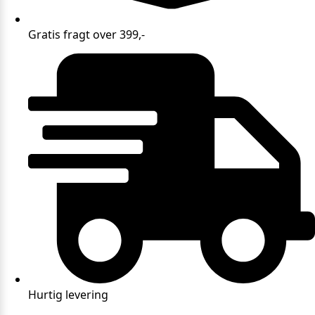
Gratis fragt over 399,-
Hurtig levering