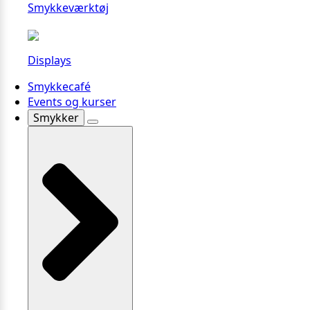
Smykkeværktøj
Displays
Smykkecafé
Events og kurser
Smykker