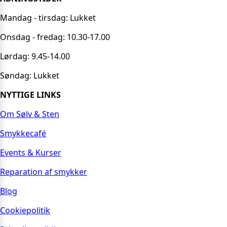
Mandag - tirsdag: Lukket
Onsdag - fredag: 10.30-17.00
Lørdag: 9.45-14.00
Søndag: Lukket
NYTTIGE LINKS
Om Sølv & Sten
Smykkecafé
Events & Kurser
Reparation af smykker
Blog
Cookiepolitik