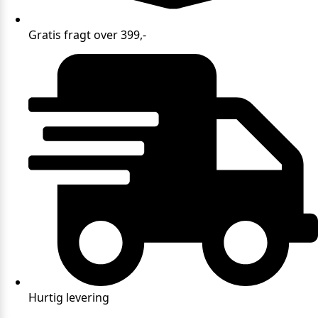
Gratis fragt over 399,-
Hurtig levering