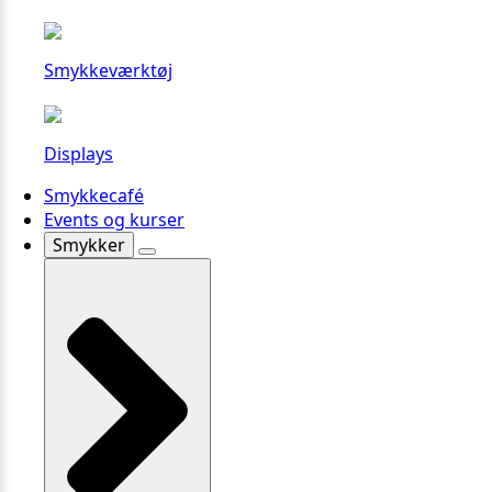
Smykkeværktøj
Displays
Smykkecafé
Events og kurser
Smykker