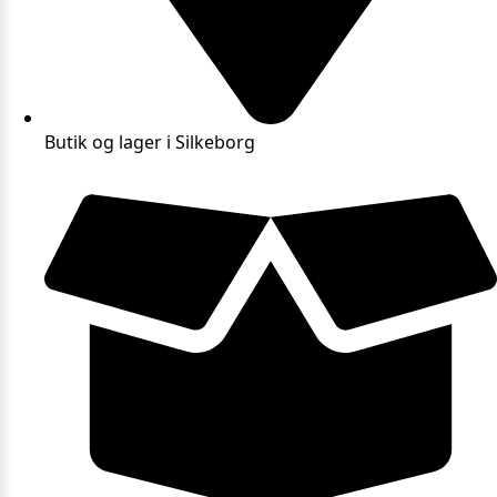
Butik og lager i Silkeborg