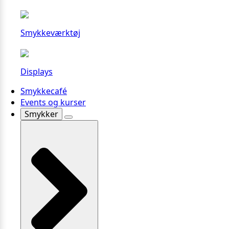
Smykkeværktøj
Displays
Smykkecafé
Events og kurser
Smykker