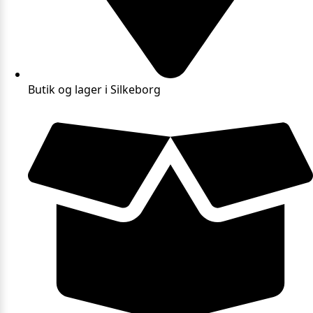
Butik og lager i Silkeborg