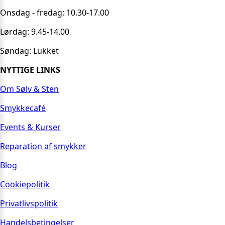
Onsdag - fredag: 10.30-17.00
Lørdag: 9.45-14.00
Søndag: Lukket
NYTTIGE LINKS
Om Sølv & Sten
Smykkecafé
Events & Kurser
Reparation af smykker
Blog
Cookiepolitik
Privatlivspolitik
Handelsbetingelser