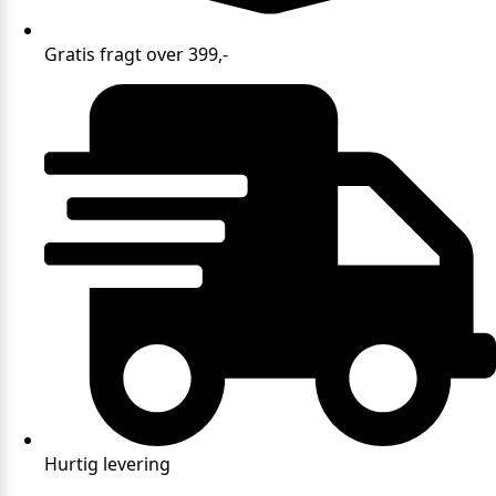
Gratis fragt over 399,-
Hurtig levering