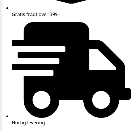
Gratis fragt over 399,-
Hurtig levering