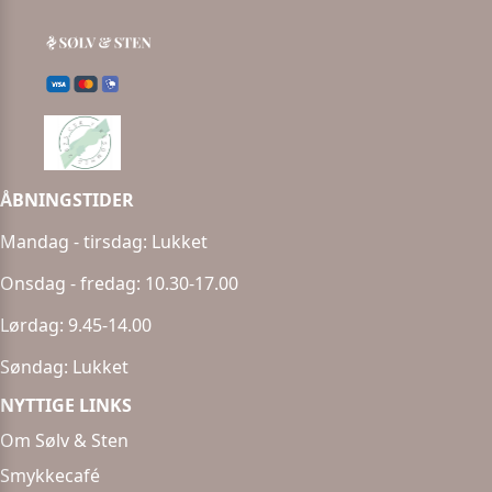
ÅBNINGSTIDER
Mandag - tirsdag: Lukket
Onsdag - fredag: 10.30-17.00
Lørdag: 9.45-14.00
Søndag: Lukket
NYTTIGE LINKS
Om Sølv & Sten
Smykkecafé