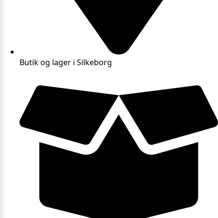
Butik og lager i Silkeborg