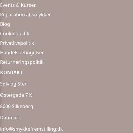
Events & Kurser
Reparation af smykker
Blog
Cookiepolitik
Privatlivspolitik
Handelsbetingelser
Returneringspolitik
KONTAKT
Sølv og Sten
Østergade 7 K
8600 Silkeborg
Danmark
info@smykkefremstilling.dk