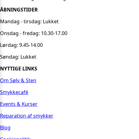
ÅBNINGSTIDER
Mandag - tirsdag: Lukket
Onsdag - fredag: 10.30-17.00
Lørdag: 9.45-14.00
Søndag: Lukket
NYTTIGE LINKS
Om Sølv & Sten
Smykkecafé
Events & Kurser
Reparation af smykker
Blog