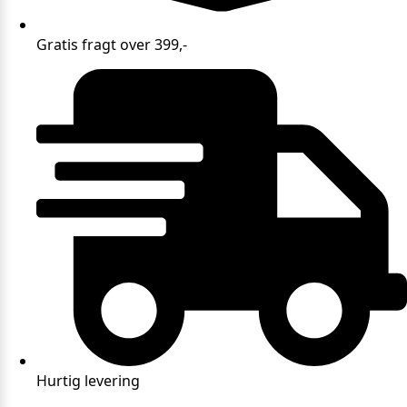
Gratis fragt over 399,-
Hurtig levering