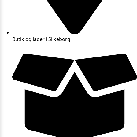
Butik og lager i Silkeborg