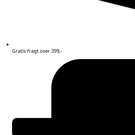
Gratis fragt over 399,-