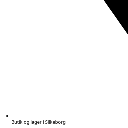
Butik og lager i Silkeborg