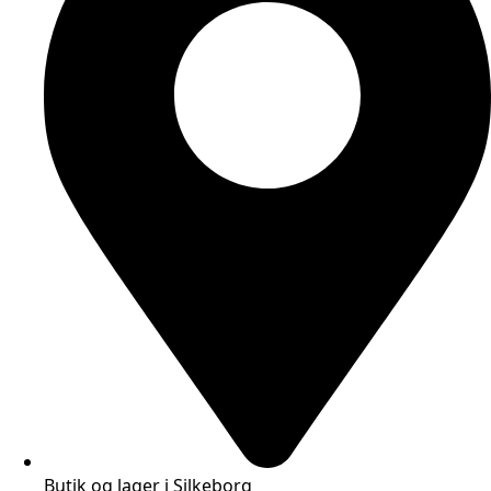
Butik og lager i Silkeborg