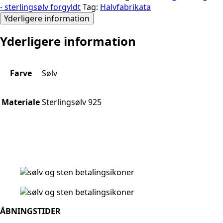
- sterlingsølv forgyldt
Tag:
Halvfabrikata
Yderligere information
Yderligere information
Farve
Sølv
Materiale
Sterlingsølv 925
ÅBNINGSTIDER