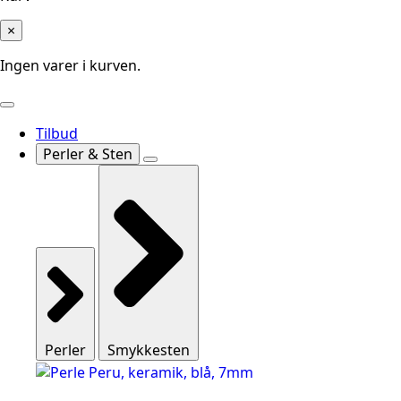
×
Ingen varer i kurven.
Tilbud
Perler & Sten
Perler
Smykkesten