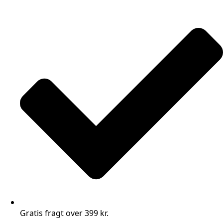
Gratis fragt over 399 kr.