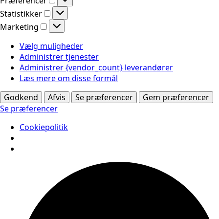
Præferencer
Statistikker
Statistikker
Marketing
Marketing
Vælg muligheder
Administrer tjenester
Administrer {vendor_count} leverandører
Læs mere om disse formål
Godkend
Afvis
Se præferencer
Gem præferencer
Se præferencer
Cookiepolitik