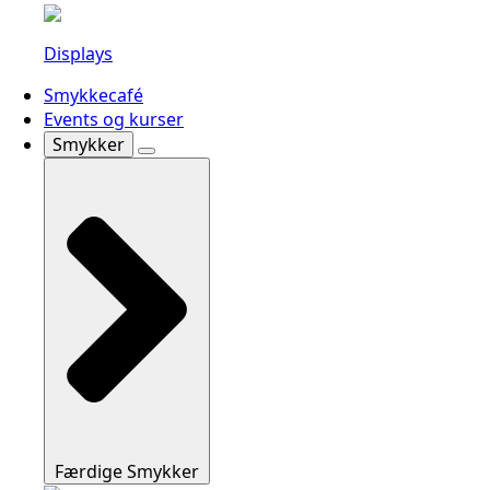
Displays
Smykkecafé
Events og kurser
Smykker
Færdige Smykker