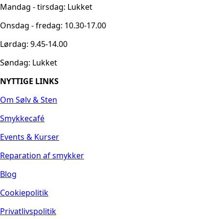
Mandag - tirsdag: Lukket
Onsdag - fredag: 10.30-17.00
Lørdag: 9.45-14.00
Søndag: Lukket
NYTTIGE LINKS
Om Sølv & Sten
Smykkecafé
Events & Kurser
Reparation af smykker
Blog
Cookiepolitik
Privatlivspolitik