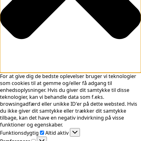
For at give dig de bedste oplevelser bruger vi teknologier
som cookies til at gemme og/eller få adgang til
enhedsoplysninger. Hvis du giver dit samtykke til disse
teknologier, kan vi behandle data som f.eks.
browsingadfærd eller unikke ID'er på dette websted. Hvis
du ikke giver dit samtykke eller trækker dit samtykke
tilbage, kan det have en negativ indvirkning på visse
funktioner og egenskaber.
Funktionsdygtig
Funktionsdygtig
Altid aktiv
Præferencer