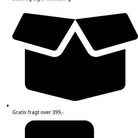
Gratis fragt over 399,-