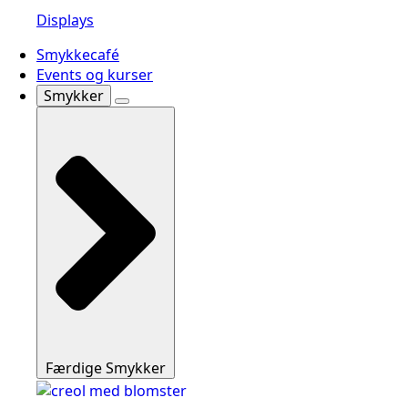
Displays
Smykkecafé
Events og kurser
Smykker
Færdige Smykker