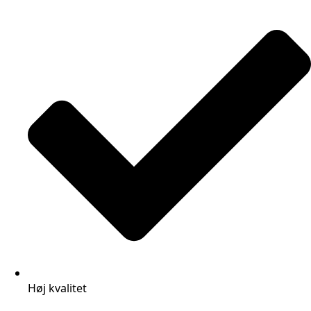
Høj kvalitet