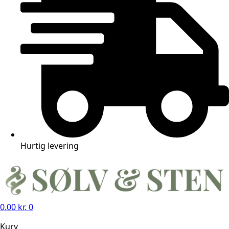
Hurtig levering
0.00
kr.
0
Kurv