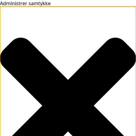
Administrer samtykke