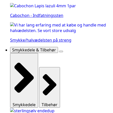
Cabochon - Indfatningssten
Smykke/halvædelsten på streng
Smykkedele & Tilbehør
Smykkedele
Tilbehør