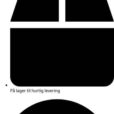
På lager til hurtig levering