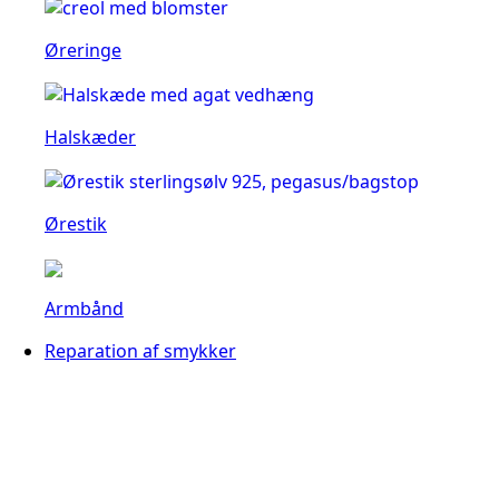
Øreringe
Halskæder
Ørestik
Armbånd
Reparation af smykker