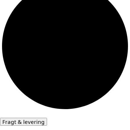
Fragt & levering