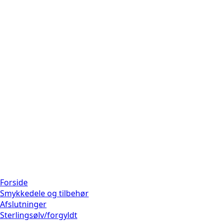
Forside
Smykkedele og tilbehør
Afslutninger
Sterlingsølv/forgyldt