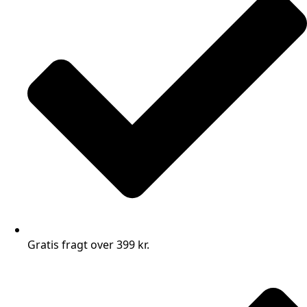
Gratis fragt over 399 kr.