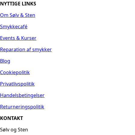
NYTTIGE LINKS
Om Sølv & Sten
Smykkecafé
Events & Kurser
Reparation af smykker
Blog
Cookiepolitik
Privatlivspolitik
Handelsbetingelser
Returneringspolitik
KONTAKT
Sølv og Sten