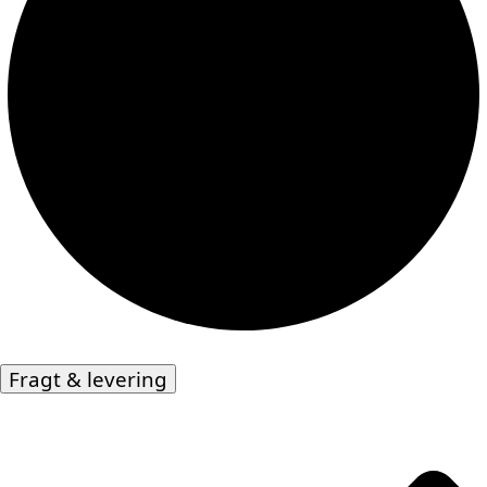
Fragt & levering