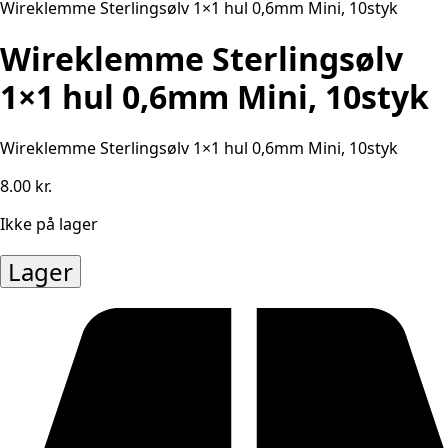
Wireklemme Sterlingsølv 1×1 hul 0,6mm Mini, 10styk
Wireklemme Sterlingsølv
1×1 hul 0,6mm Mini, 10styk
Wireklemme Sterlingsølv 1×1 hul 0,6mm Mini, 10styk
8.00
kr.
Ikke på lager
Lager