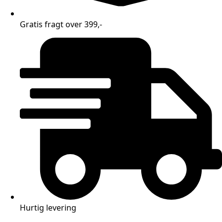
Gratis fragt over 399,-
Hurtig levering