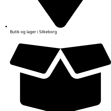
Butik og lager i Silkeborg