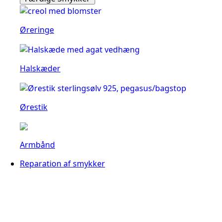
Øreringe
Halskæder
Ørestik
Armbånd
Reparation af smykker