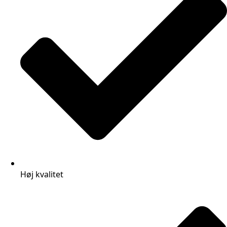
Høj kvalitet