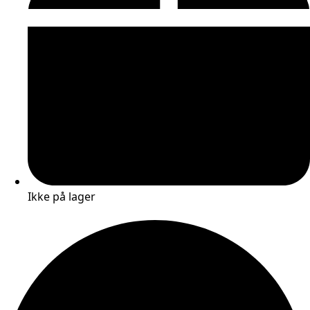
Ikke på lager