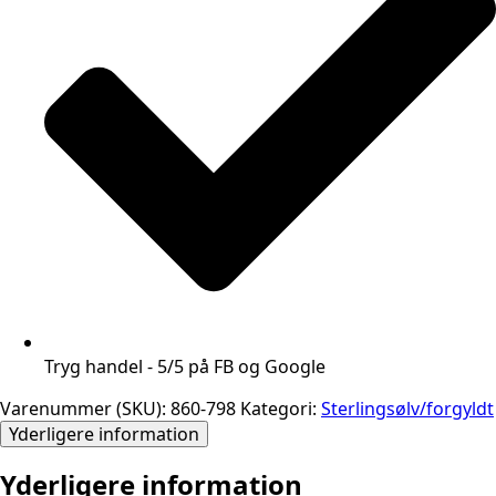
Tryg handel - 5/5 på FB og Google
Varenummer (SKU):
860-798
Kategori:
Sterlingsølv/forgyldt
Yderligere information
Yderligere information