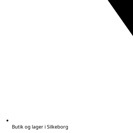
Butik og lager i Silkeborg