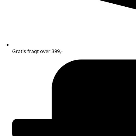
Gratis fragt over 399,-