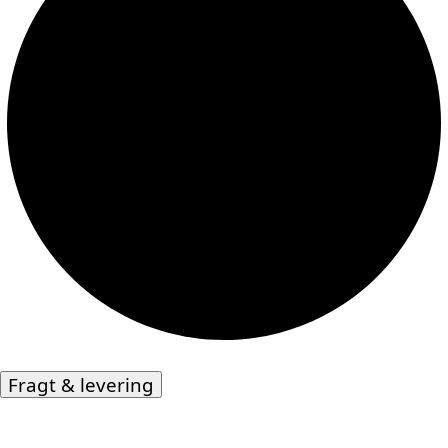
Fragt & levering