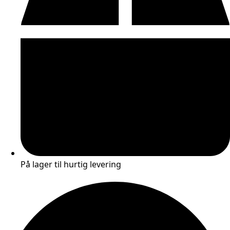
På lager til hurtig levering