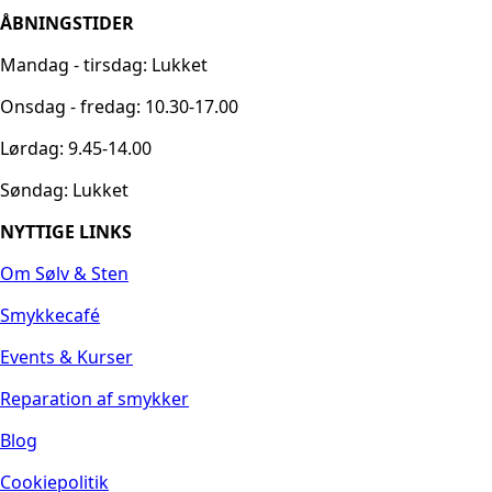
ÅBNINGSTIDER
Mandag - tirsdag: Lukket
Onsdag - fredag: 10.30-17.00
Lørdag: 9.45-14.00
Søndag: Lukket
NYTTIGE LINKS
Om Sølv & Sten
Smykkecafé
Events & Kurser
Reparation af smykker
Blog
Cookiepolitik