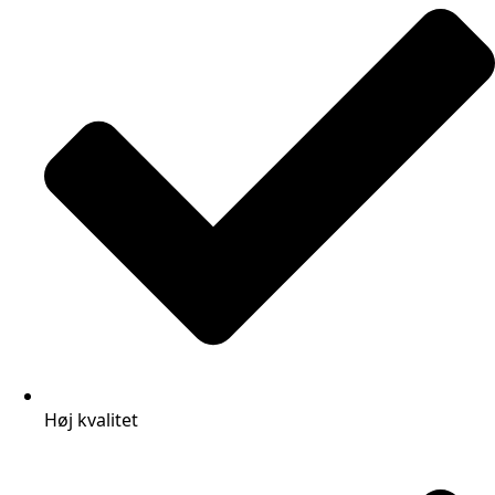
Høj kvalitet