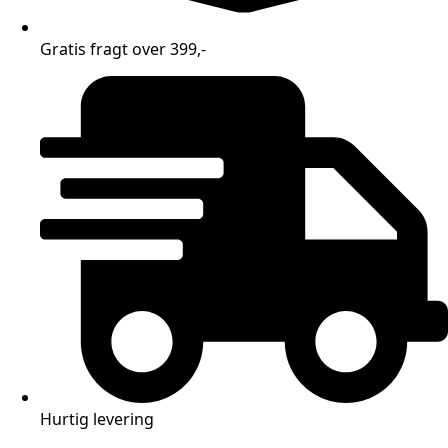
Gratis fragt over 399,-
Hurtig levering