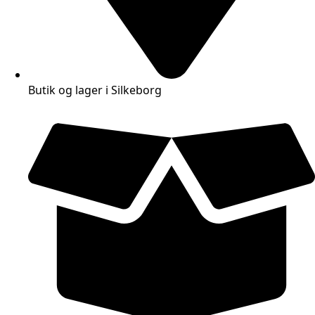
Butik og lager i Silkeborg