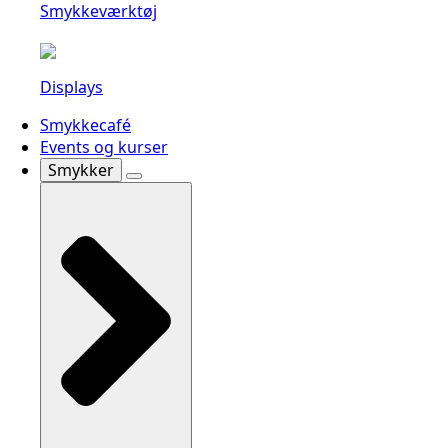
Smykkeværktøj
Displays
Smykkecafé
Events og kurser
Smykker