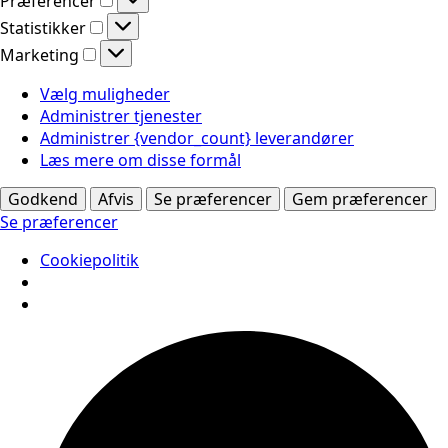
Præferencer
Statistikker
Statistikker
Marketing
Marketing
Vælg muligheder
Administrer tjenester
Administrer {vendor_count} leverandører
Læs mere om disse formål
Godkend
Afvis
Se præferencer
Gem præferencer
Se præferencer
Cookiepolitik