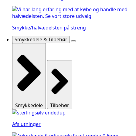
Smykke/halvædelsten på streng
Smykkedele & Tilbehør
Smykkedele
Tilbehør
Afslutninger