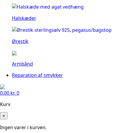
Halskæder
Ørestik
Armbånd
Reparation af smykker
0.00
kr.
0
Kurv
×
Ingen varer i kurven.