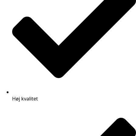
Høj kvalitet