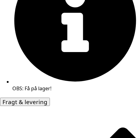
OBS: Få på lager!
Fragt & levering