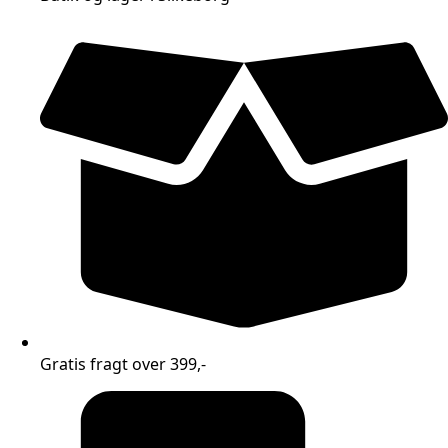
Gratis fragt over 399,-