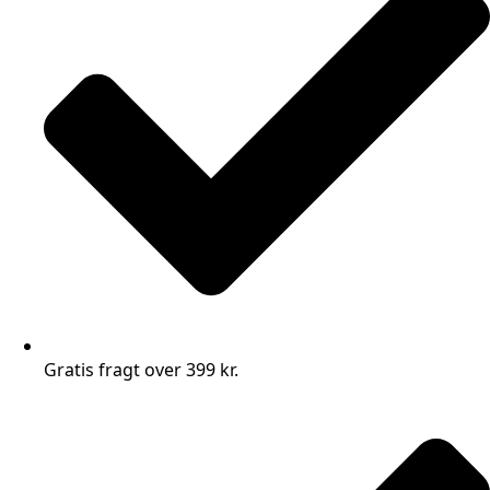
Gratis fragt over 399 kr.