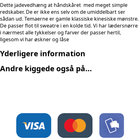
Dette jadevedhæng at håndskåret med meget simple
redskaber. De er ikke ens selv om de umiddelbart ser
sådan ud. Temaerne er gamle klassiske kinesiske mønstre.
De passer flot til sweatre i en kolde tid. Vi har lædersnørre
i nærmest alle tykkelser og farver der passer hertil,
ligesom vi har øskner og låse
Yderligere information
Andre kiggede også på...