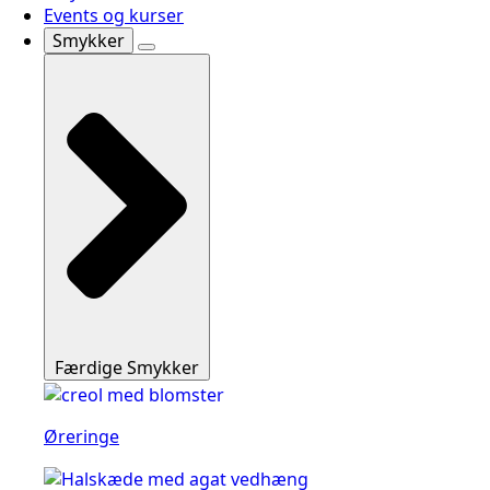
Events og kurser
Smykker
Færdige Smykker
Øreringe