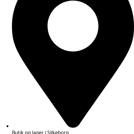
Butik og lager i Silkeborg