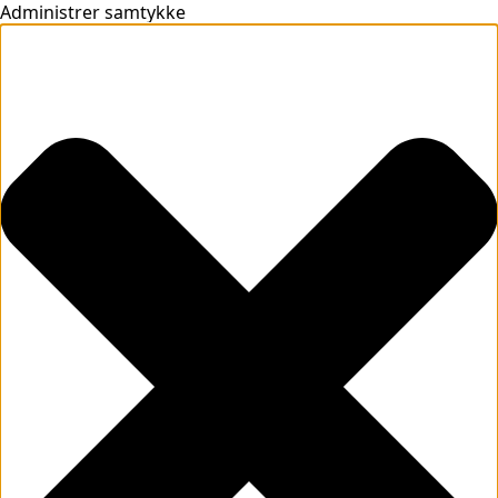
Administrer samtykke