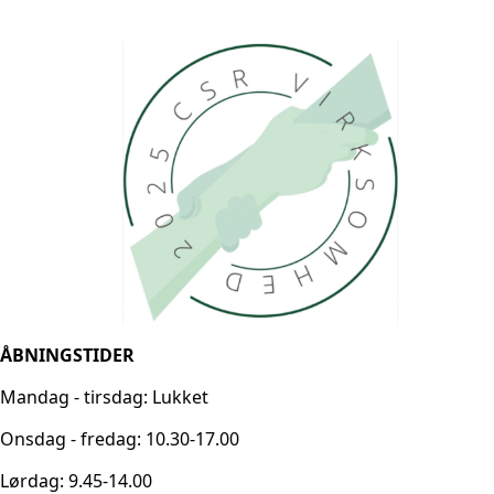
ÅBNINGSTIDER
Mandag - tirsdag: Lukket
Onsdag - fredag: 10.30-17.00
Lørdag: 9.45-14.00