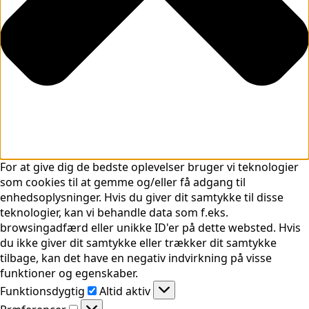
For at give dig de bedste oplevelser bruger vi teknologier
som cookies til at gemme og/eller få adgang til
enhedsoplysninger. Hvis du giver dit samtykke til disse
teknologier, kan vi behandle data som f.eks.
browsingadfærd eller unikke ID'er på dette websted. Hvis
du ikke giver dit samtykke eller trækker dit samtykke
tilbage, kan det have en negativ indvirkning på visse
funktioner og egenskaber.
Funktionsdygtig
Funktionsdygtig
Altid aktiv
Præferencer