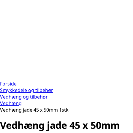
Forside
Smykkedele og tilbehør
Vedhæng og tilbehør
Vedhæng
Vedhæng jade 45 x 50mm 1stk
Vedhæng jade 45 x 50mm