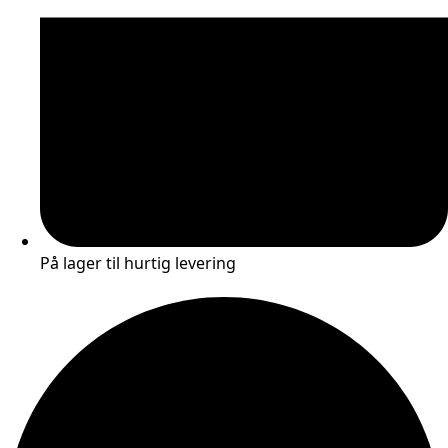
På lager til hurtig levering