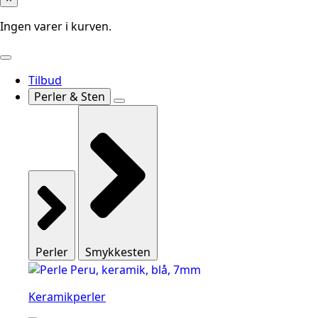
Ingen varer i kurven.
Tilbud
Perler & Sten
Perler
Smykkesten
Keramikperler