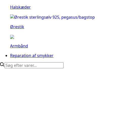
Halskæder
Ørestik
Armbånd
Reparation af smykker