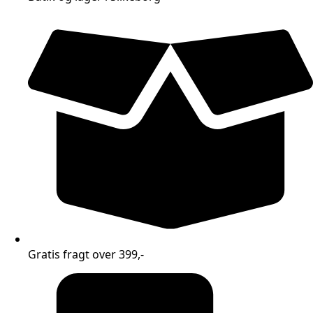
Gratis fragt over 399,-