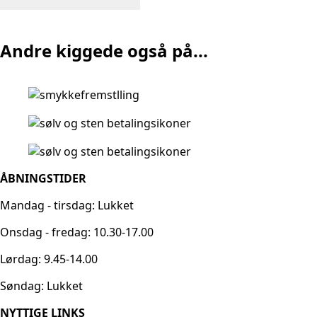
Andre kiggede også på...
ÅBNINGSTIDER
Mandag - tirsdag: Lukket
Onsdag - fredag: 10.30-17.00
Lørdag: 9.45-14.00
Søndag: Lukket
NYTTIGE LINKS