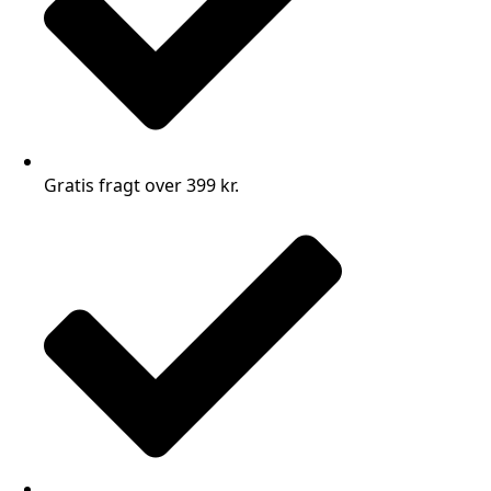
Gratis fragt over 399 kr.