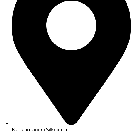
Butik og lager i Silkeborg