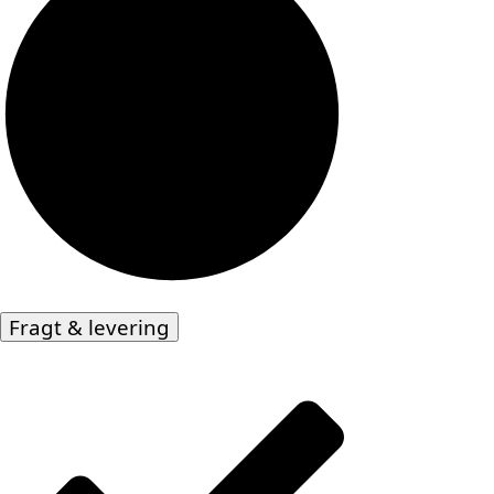
Fragt & levering