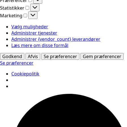
Præferencer
Statistikker
Statistikker
Marketing
Marketing
Vælg muligheder
Administrer tjenester
Administrer {vendor_count} leverandører
Læs mere om disse formål
Godkend
Afvis
Se præferencer
Gem præferencer
Se præferencer
Cookiepolitik