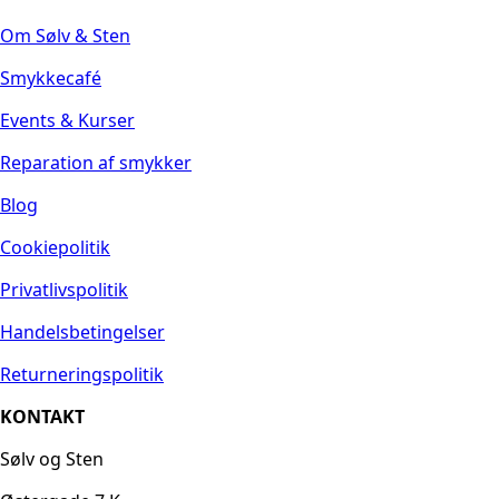
Om Sølv & Sten
Smykkecafé
Events & Kurser
Reparation af smykker
Blog
Cookiepolitik
Privatlivspolitik
Handelsbetingelser
Returneringspolitik
KONTAKT
Sølv og Sten