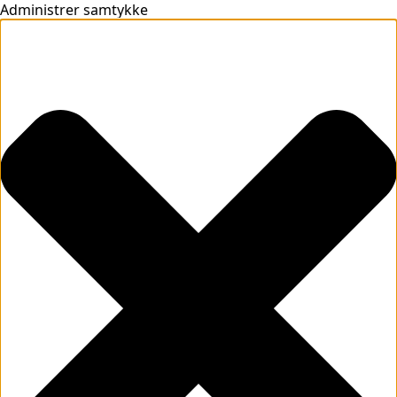
Administrer samtykke