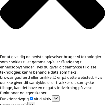
For at give dig de bedste oplevelser bruger vi teknologier
som cookies til at gemme og/eller få adgang til
enhedsoplysninger. Hvis du giver dit samtykke til disse
teknologier, kan vi behandle data som f.eks.
browsingadfærd eller unikke ID'er på dette websted. Hvis
du ikke giver dit samtykke eller trækker dit samtykke
tilbage, kan det have en negativ indvirkning på visse
funktioner og egenskaber.
Funktionsdygtig
Funktionsdygtig
Altid aktiv
Præferencer