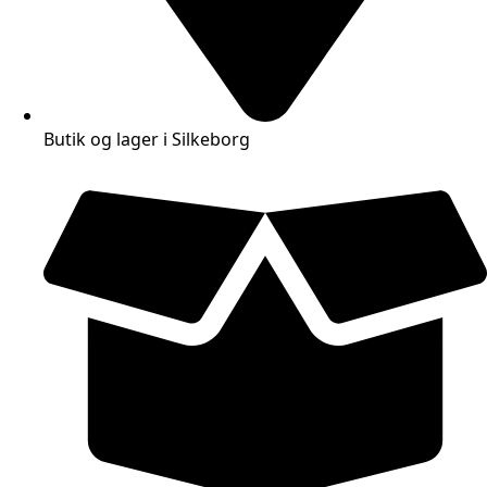
Butik og lager i Silkeborg