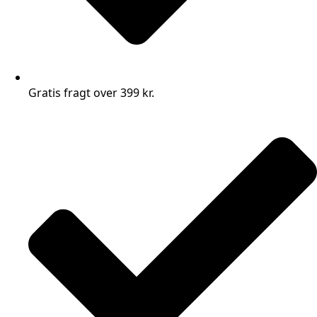
Gratis fragt over 399 kr.