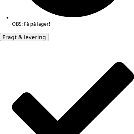
OBS: Få på lager!
Fragt & levering