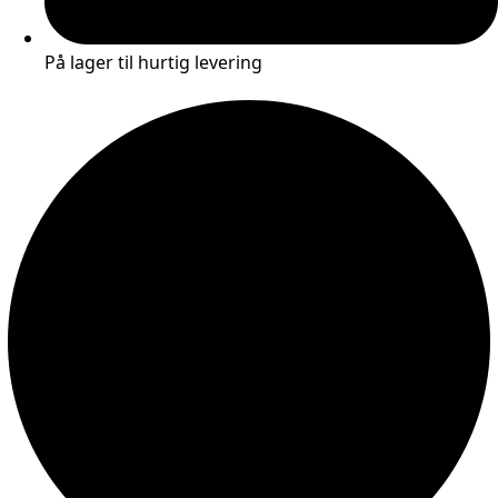
På lager til hurtig levering