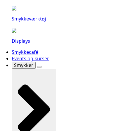
Smykkeværktøj
Displays
Smykkecafé
Events og kurser
Smykker