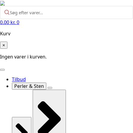
0.00
kr.
0
Kurv
×
Ingen varer i kurven.
Tilbud
Perler & Sten