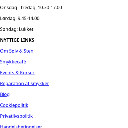
Onsdag - fredag: 10.30-17.00
Lørdag: 9.45-14.00
Søndag: Lukket
NYTTIGE LINKS
Om Sølv & Sten
Smykkecafé
Events & Kurser
Reparation af smykker
Blog
Cookiepolitik
Privatlivspolitik
Handelsbetingelser