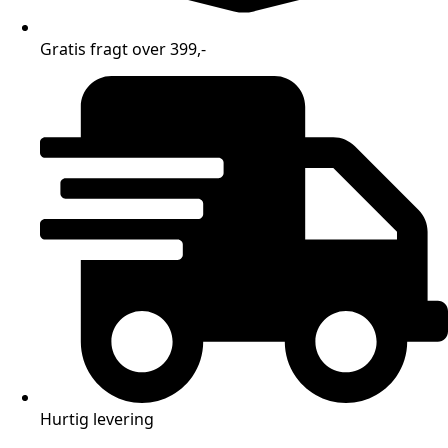
Gratis fragt over 399,-
Hurtig levering