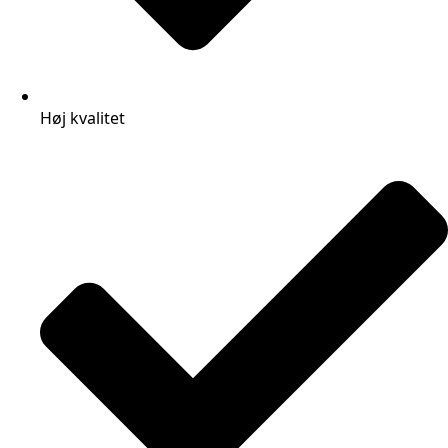
Høj kvalitet