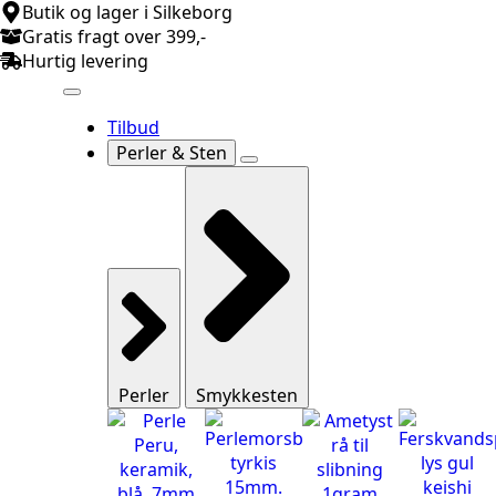
Butik og lager i Silkeborg
Gratis fragt over 399,-
Hurtig levering
Tilbud
Perler & Sten
Perler
Smykkesten