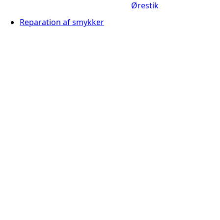
Ørestik
Reparation af smykker