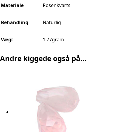
Materiale
Rosenkvarts
Behandling
Naturlig
Vægt
1.77gram
Andre kiggede også på...