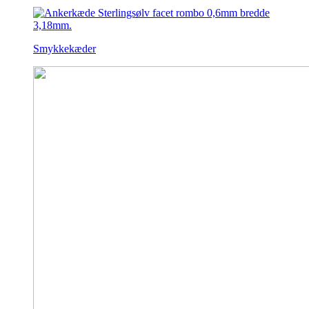
Smykkekæder