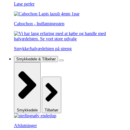
Løse perler
Cabochon - Indfatningssten
Smykke/halvædelsten på streng
Smykkedele & Tilbehør
Smykkedele
Tilbehør
Afslutninger