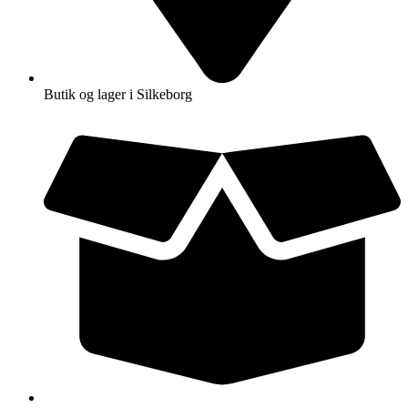
Butik og lager i Silkeborg