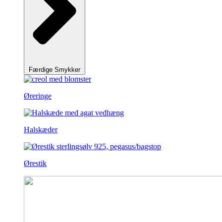
Færdige Smykker
Øreringe
Halskæder
Ørestik