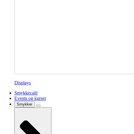
Displays
Smykkecafé
Events og kurser
Smykker