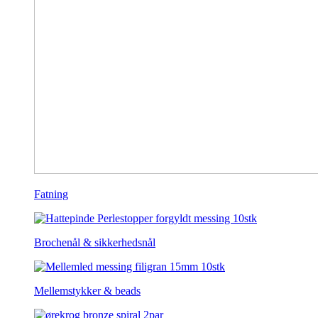
Fatning
Brochenål & sikkerhedsnål
Mellemstykker & beads