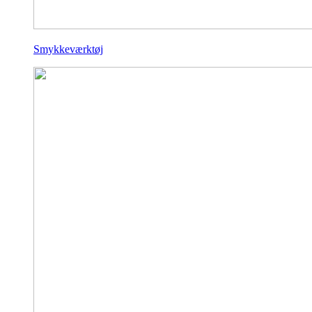
Smykkeværktøj