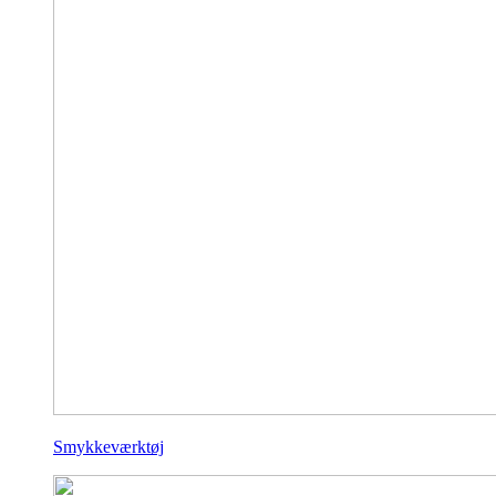
Smykkeværktøj