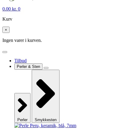
0.00
kr.
0
Kurv
×
Ingen varer i kurven.
Tilbud
Perler & Sten
Perler
Smykkesten