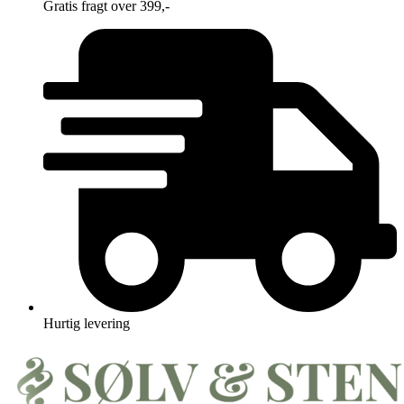
Gratis fragt over 399,-
Hurtig levering