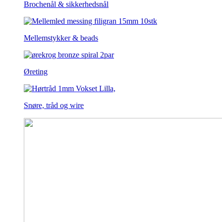
Brochenål & sikkerhedsnål
Mellemstykker & beads
Øreting
Snøre, tråd og wire