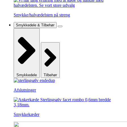
Smykke/halvædelsten på streng
Smykkedele & Tilbehør
Smykkedele
Tilbehør
Afslutninger
Smykkekæder