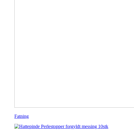
Fatning