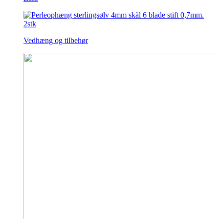
Vedhæng og tilbehør