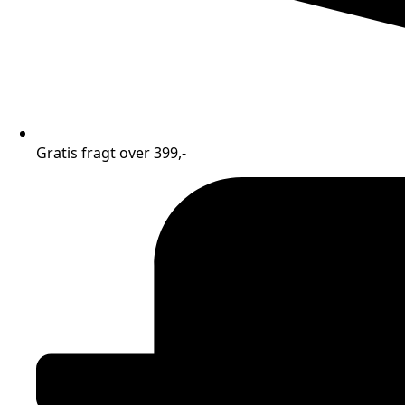
Gratis fragt over 399,-