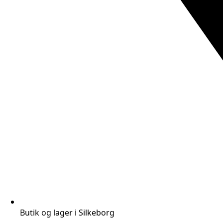
Butik og lager i Silkeborg