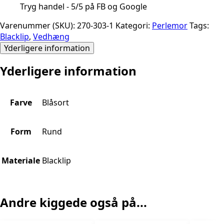
Tryg handel - 5/5 på FB og Google
Varenummer (SKU):
270-303-1
Kategori:
Perlemor
Tags:
Blacklip
,
Vedhæng
Yderligere information
Yderligere information
Farve
Blåsort
Form
Rund
Materiale
Blacklip
Andre kiggede også på...