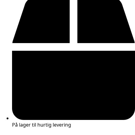
På lager til hurtig levering