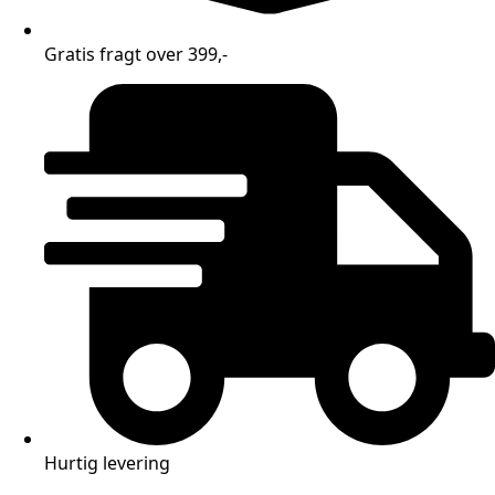
Gratis fragt over 399,-
Hurtig levering