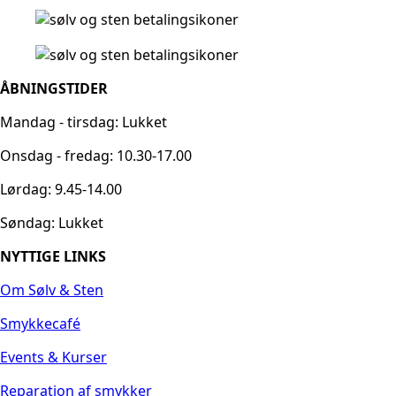
ÅBNINGSTIDER
Mandag - tirsdag: Lukket
Onsdag - fredag: 10.30-17.00
Lørdag: 9.45-14.00
Søndag: Lukket
NYTTIGE LINKS
Om Sølv & Sten
Smykkecafé
Events & Kurser
Reparation af smykker