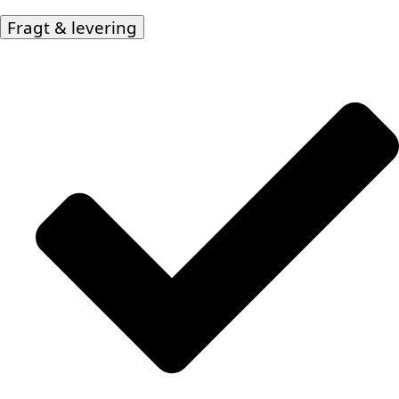
Fragt & levering