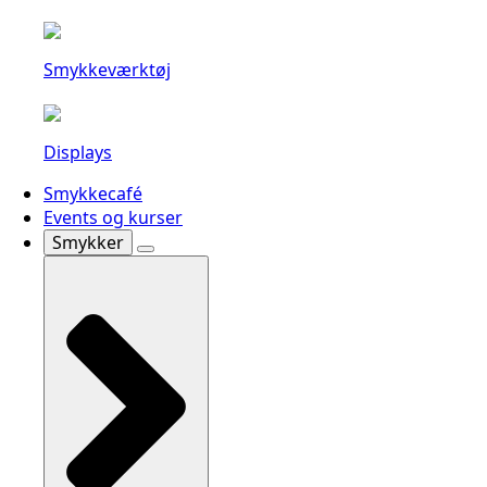
Smykkeværktøj
Displays
Smykkecafé
Events og kurser
Smykker