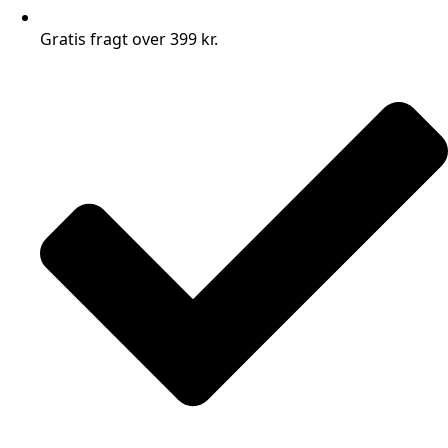
Gratis fragt over 399 kr.