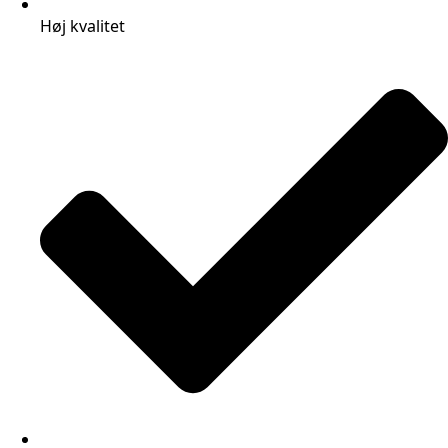
Høj kvalitet