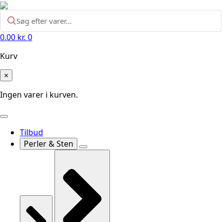
0.00
kr.
0
Kurv
×
Ingen varer i kurven.
Tilbud
Perler & Sten