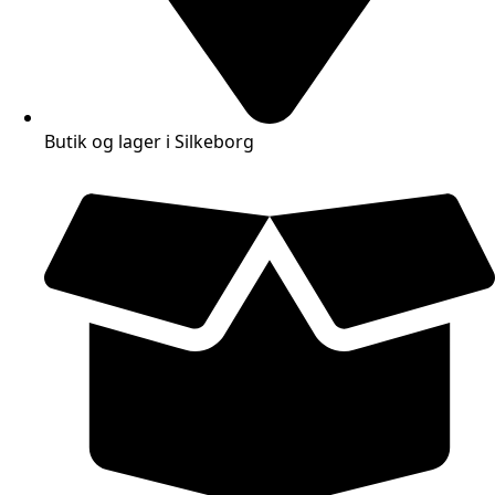
Butik og lager i Silkeborg