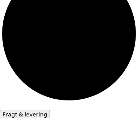
Fragt & levering