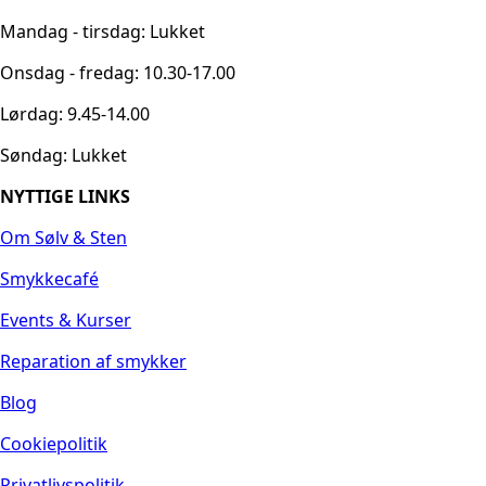
Mandag - tirsdag: Lukket
Onsdag - fredag: 10.30-17.00
Lørdag: 9.45-14.00
Søndag: Lukket
NYTTIGE LINKS
Om Sølv & Sten
Smykkecafé
Events & Kurser
Reparation af smykker
Blog
Cookiepolitik
Privatlivspolitik