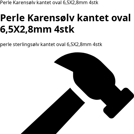
Perle Karensølv kantet oval 6,5X2,8mm 4stk
Perle Karensølv kantet oval
6,5X2,8mm 4stk
perle sterlingsølv kantet oval 6,5X2,8mm 4stk