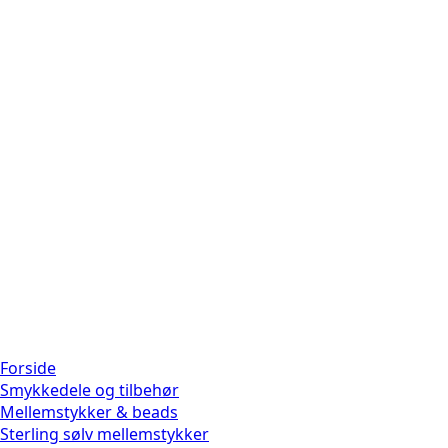
Forside
Smykkedele og tilbehør
Mellemstykker & beads
Sterling sølv mellemstykker