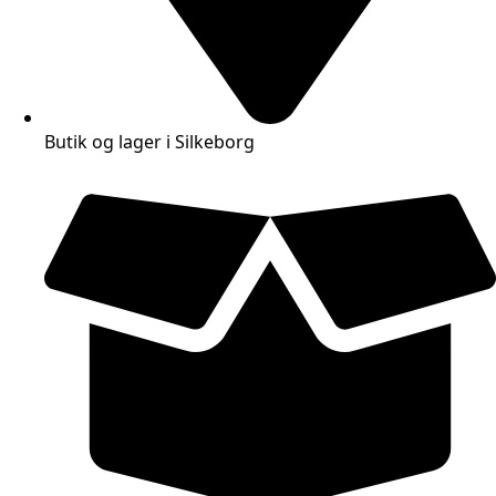
Butik og lager i Silkeborg