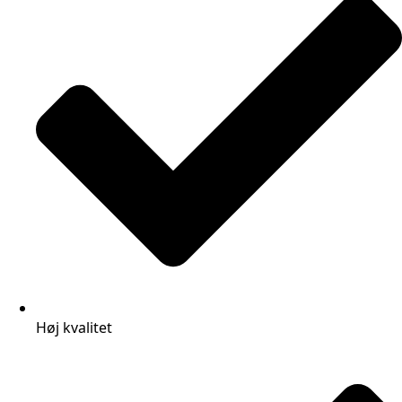
Høj kvalitet