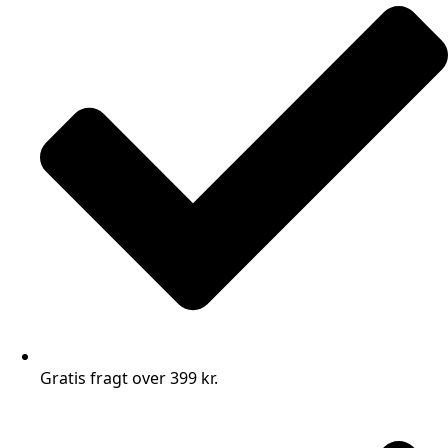
Gratis fragt over 399 kr.