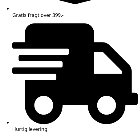
Gratis fragt over 399,-
Hurtig levering