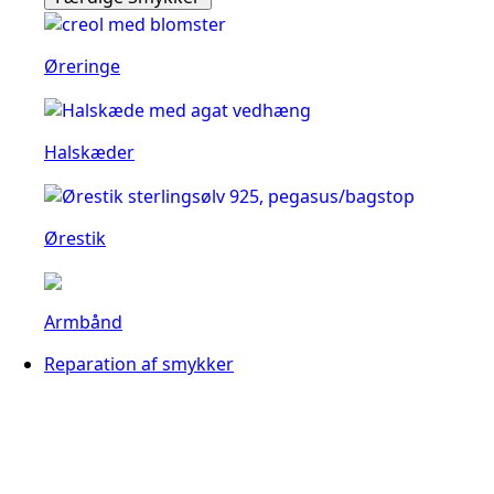
Øreringe
Halskæder
Ørestik
Armbånd
Reparation af smykker