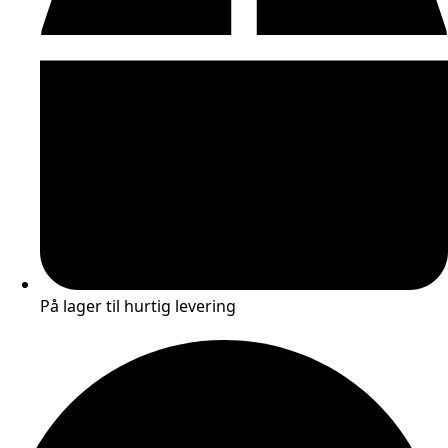
På lager til hurtig levering