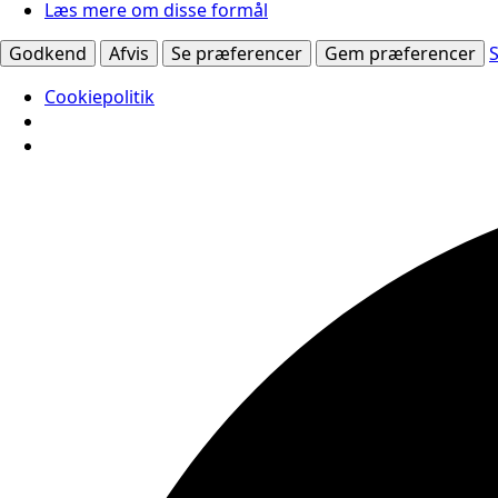
Læs mere om disse formål
Godkend
Afvis
Se præferencer
Gem præferencer
Cookiepolitik