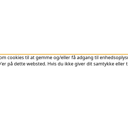
om cookies til at gemme og/eller få adgang til enhedsoplysni
er på dette websted. Hvis du ikke giver dit samtykke eller 