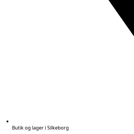
Butik og lager i Silkeborg