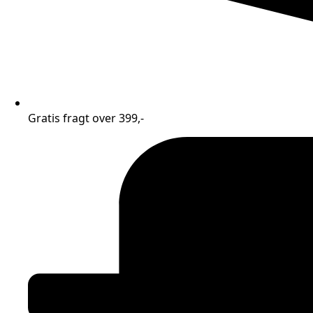
Gratis fragt over 399,-