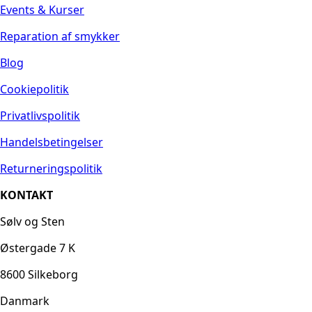
Events & Kurser
Reparation af smykker
Blog
Cookiepolitik
Privatlivspolitik
Handelsbetingelser
Returneringspolitik
KONTAKT
Sølv og Sten
Østergade 7 K
8600 Silkeborg
Danmark