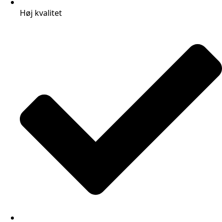
Høj kvalitet