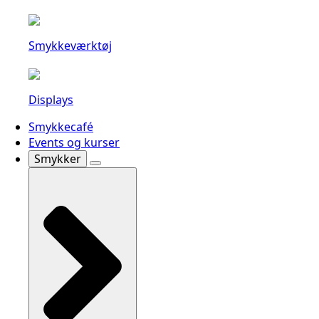
Smykkeværktøj
Displays
Smykkecafé
Events og kurser
Smykker