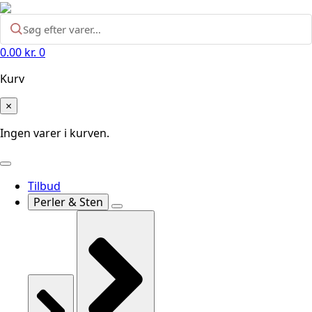
0.00
kr.
0
Kurv
×
Ingen varer i kurven.
Tilbud
Perler & Sten