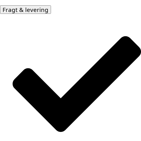
Fragt & levering