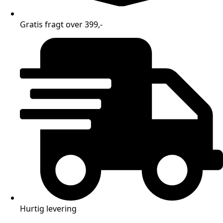
Gratis fragt over 399,-
Hurtig levering