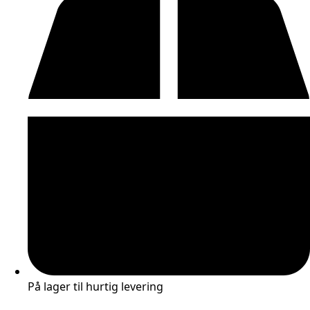
På lager til hurtig levering