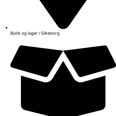
Butik og lager i Silkeborg