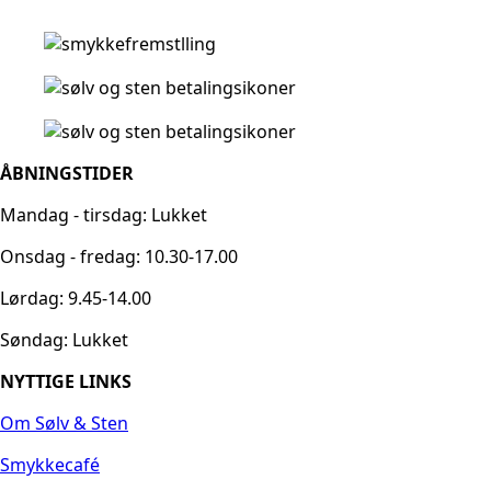
ÅBNINGSTIDER
Mandag - tirsdag: Lukket
Onsdag - fredag: 10.30-17.00
Lørdag: 9.45-14.00
Søndag: Lukket
NYTTIGE LINKS
Om Sølv & Sten
Smykkecafé