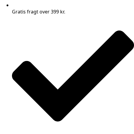
Gratis fragt over 399 kr.