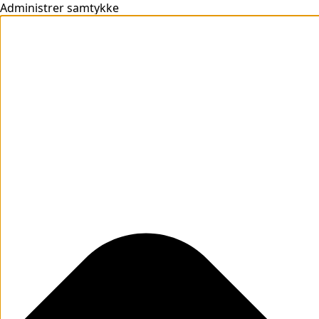
Administrer samtykke