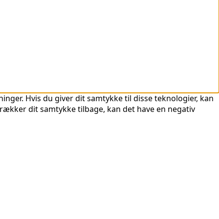
nger. Hvis du giver dit samtykke til disse teknologier, kan
trækker dit samtykke tilbage, kan det have en negativ