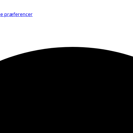
Se præferencer