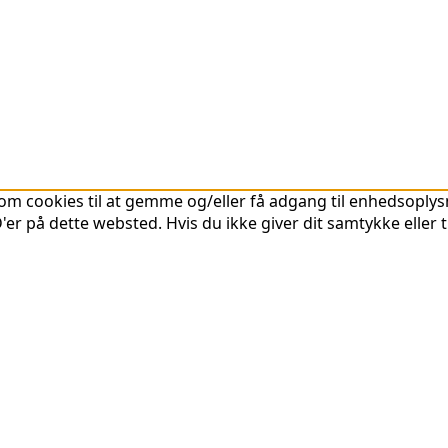
om cookies til at gemme og/eller få adgang til enhedsoplysni
er på dette websted. Hvis du ikke giver dit samtykke eller 