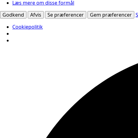
Læs mere om disse formål
Godkend
Afvis
Se præferencer
Gem præferencer
Cookiepolitik