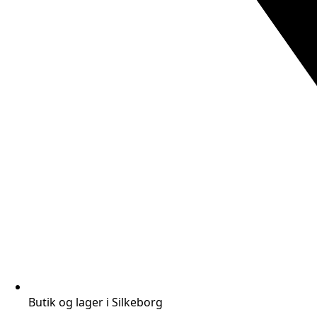
Butik og lager i Silkeborg