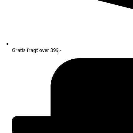
Gratis fragt over 399,-