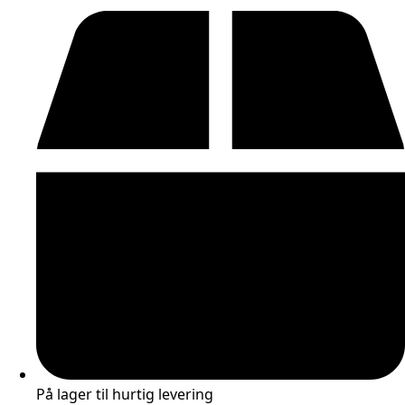
På lager til hurtig levering