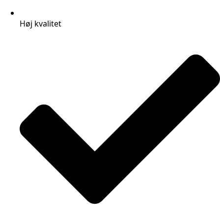
Høj kvalitet