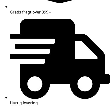
Gratis fragt over 399,-
Hurtig levering