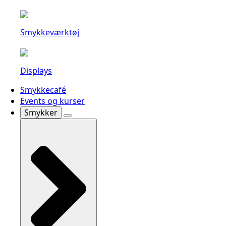
Smykkeværktøj
Displays
Smykkecafé
Events og kurser
Smykker