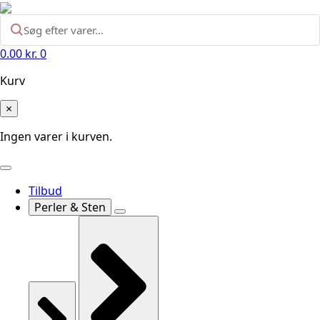
0.00
kr.
0
Kurv
×
Ingen varer i kurven.
Tilbud
Perler & Sten