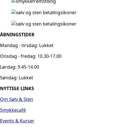
ÅBNINGSTIDER
Mandag - tirsdag: Lukket
Onsdag - fredag: 10.30-17.00
Lørdag: 9.45-14.00
Søndag: Lukket
NYTTIGE LINKS
Om Sølv & Sten
Smykkecafé
Events & Kurser