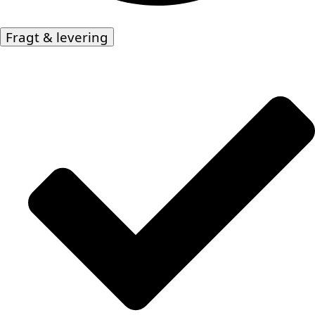
Fragt & levering