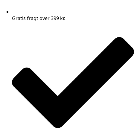
Gratis fragt over 399 kr.