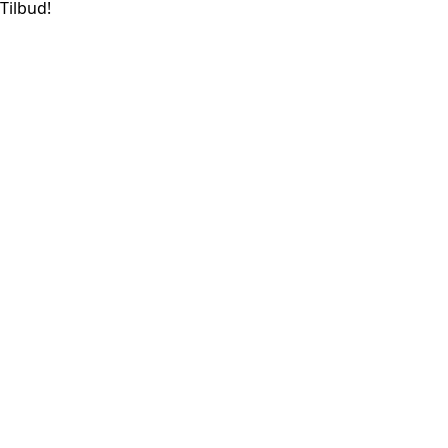
Tilbud!