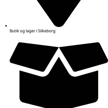
Butik og lager i Silkeborg