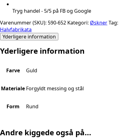
Tryg handel - 5/5 på FB og Google
Varenummer (SKU):
590-652
Kategori:
Øskner
Tag:
Halvfabrikata
Yderligere information
Yderligere information
Farve
Guld
Materiale
Forgyldt messing og stål
Form
Rund
Andre kiggede også på...