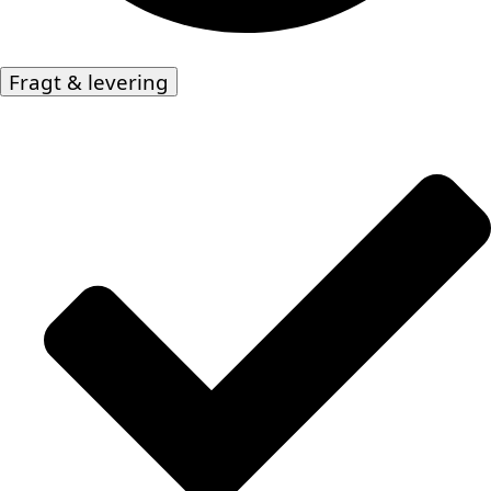
Fragt & levering