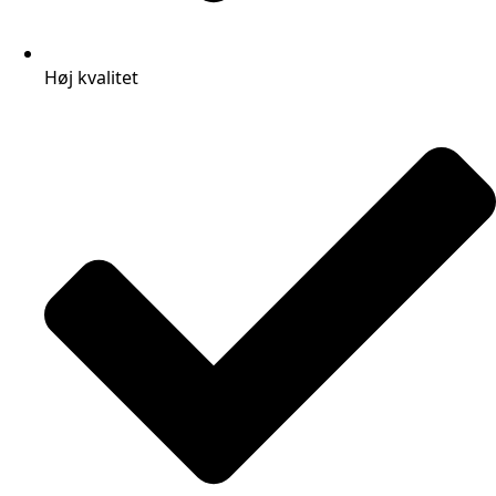
Høj kvalitet