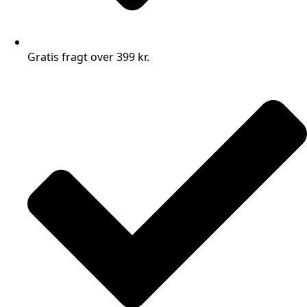
Gratis fragt over 399 kr.