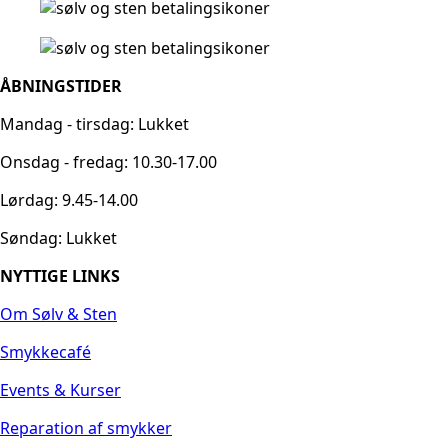
ÅBNINGSTIDER
Mandag - tirsdag: Lukket
Onsdag - fredag: 10.30-17.00
Lørdag: 9.45-14.00
Søndag: Lukket
NYTTIGE LINKS
Om Sølv & Sten
Smykkecafé
Events & Kurser
Reparation af smykker