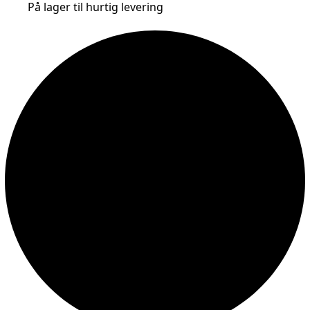
På lager til hurtig levering