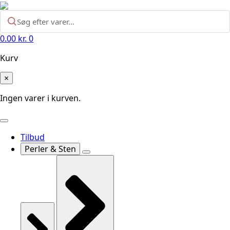
0.00
kr.
0
Kurv
×
Ingen varer i kurven.
Tilbud
Perler & Sten