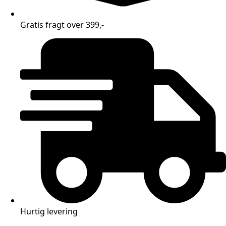
Gratis fragt over 399,-
Hurtig levering