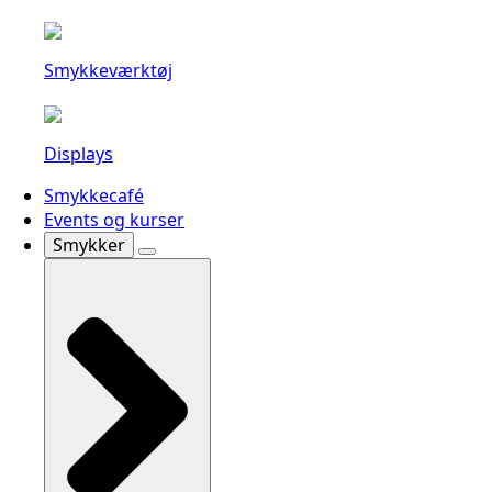
Smykkeværktøj
Displays
Smykkecafé
Events og kurser
Smykker