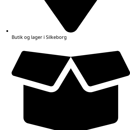
Butik og lager i Silkeborg