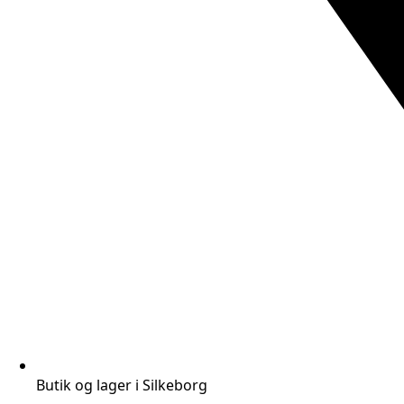
Butik og lager i Silkeborg