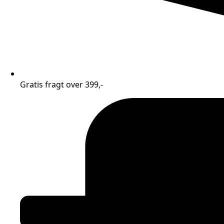
Gratis fragt over 399,-