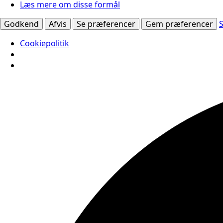
Læs mere om disse formål
Godkend
Afvis
Se præferencer
Gem præferencer
Cookiepolitik