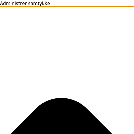
Administrer samtykke