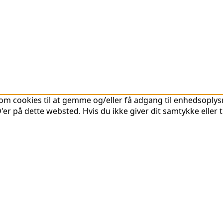
om cookies til at gemme og/eller få adgang til enhedsoplysni
er på dette websted. Hvis du ikke giver dit samtykke eller 