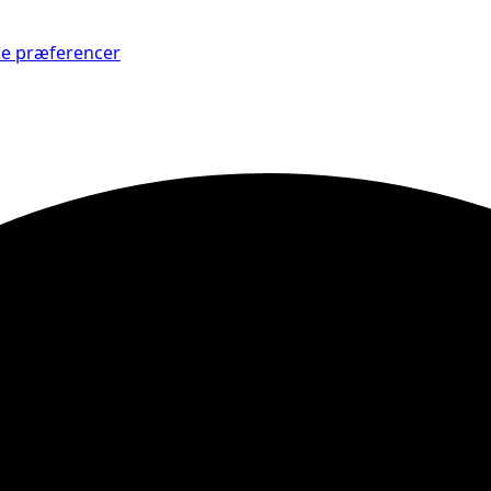
Se præferencer