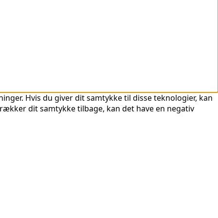
nger. Hvis du giver dit samtykke til disse teknologier, kan
trækker dit samtykke tilbage, kan det have en negativ