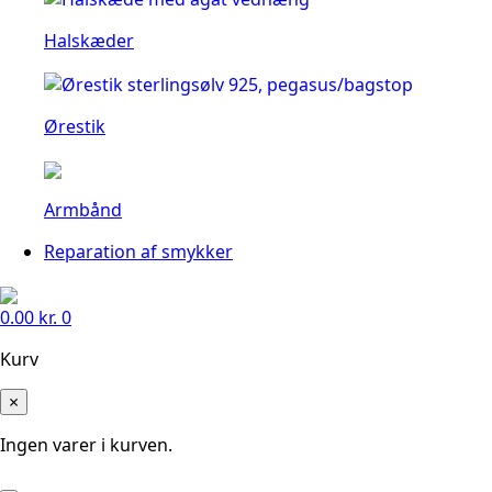
Halskæder
Ørestik
Armbånd
Reparation af smykker
0.00
kr.
0
Kurv
×
Ingen varer i kurven.