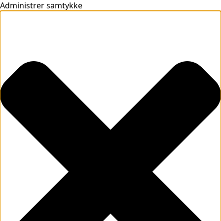
Administrer samtykke