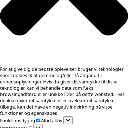
For at give dig de bedste oplevelser bruger vi teknologier
som cookies til at gemme og/eller få adgang til
enhedsoplysninger. Hvis du giver dit samtykke til disse
teknologier, kan vi behandle data som f.eks.
browsingadfærd eller unikke ID'er på dette websted. Hvis
du ikke giver dit samtykke eller trækker dit samtykke
tilbage, kan det have en negativ indvirkning på visse
funktioner og egenskaber.
Funktionsdygtig
Funktionsdygtig
Altid aktiv
Præferencer