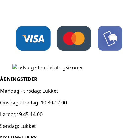
ÅBNINGSTIDER
Mandag - tirsdag: Lukket
Onsdag - fredag: 10.30-17.00
Lørdag: 9.45-14.00
Søndag: Lukket
NYTTIGE LINKS