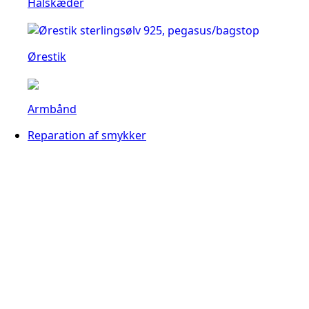
Halskæder
Ørestik
Armbånd
Reparation af smykker