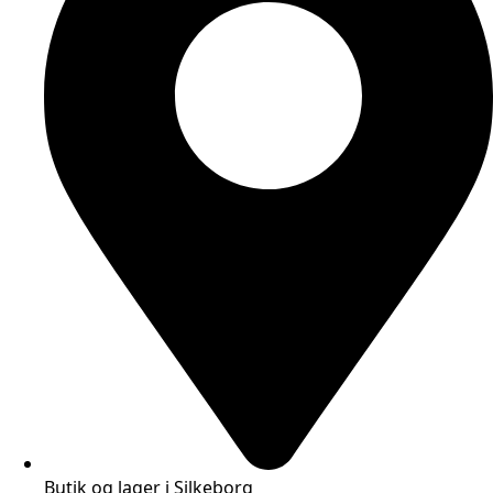
Butik og lager i Silkeborg