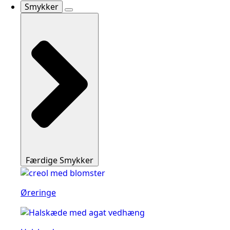
Smykker
Færdige Smykker
Øreringe