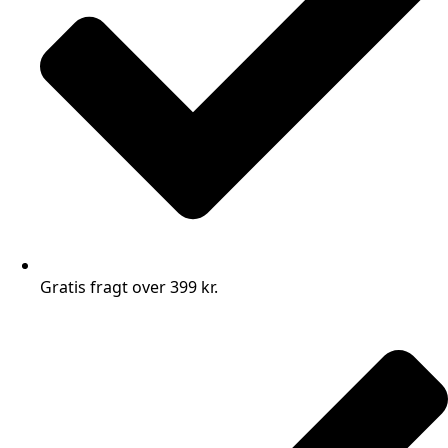
Gratis fragt over 399 kr.