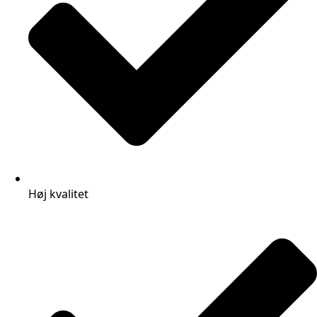
Høj kvalitet