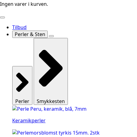
Ingen varer i kurven.
Tilbud
Perler & Sten
Perler
Smykkesten
Keramikperler