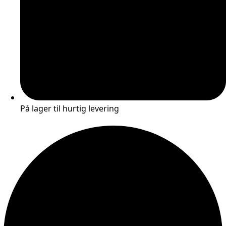
På lager til hurtig levering