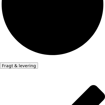
Fragt & levering