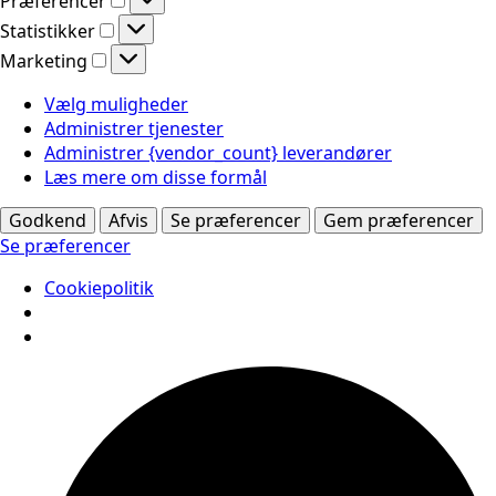
Præferencer
Statistikker
Statistikker
Marketing
Marketing
Vælg muligheder
Administrer tjenester
Administrer {vendor_count} leverandører
Læs mere om disse formål
Godkend
Afvis
Se præferencer
Gem præferencer
Se præferencer
Cookiepolitik