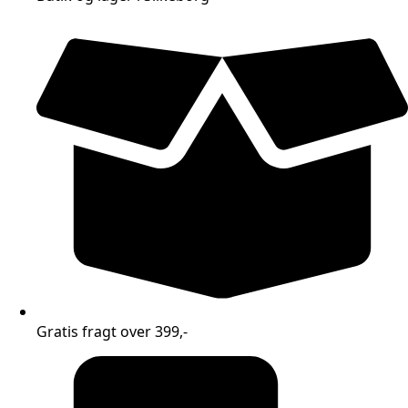
Gratis fragt over 399,-