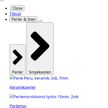
Close
Tilbud
Perler & Sten
Perler
Smykkesten
Keramikperler
Perlemor