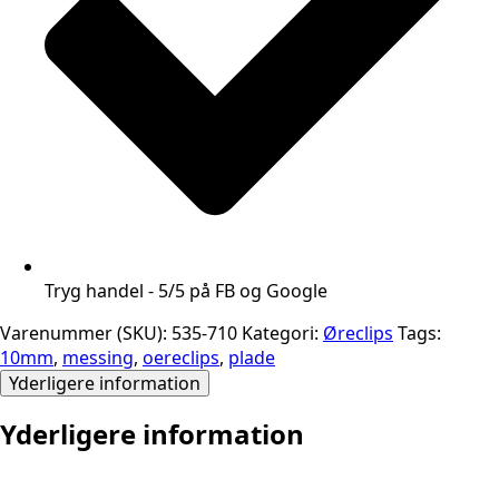
Tryg handel - 5/5 på FB og Google
Varenummer (SKU):
535-710
Kategori:
Øreclips
Tags:
10mm
,
messing
,
oereclips
,
plade
Yderligere information
Yderligere information