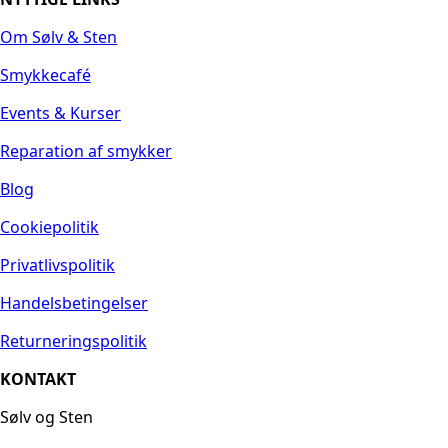
Om Sølv & Sten
Smykkecafé
Events & Kurser
Reparation af smykker
Blog
Cookiepolitik
Privatlivspolitik
Handelsbetingelser
Returneringspolitik
KONTAKT
Sølv og Sten