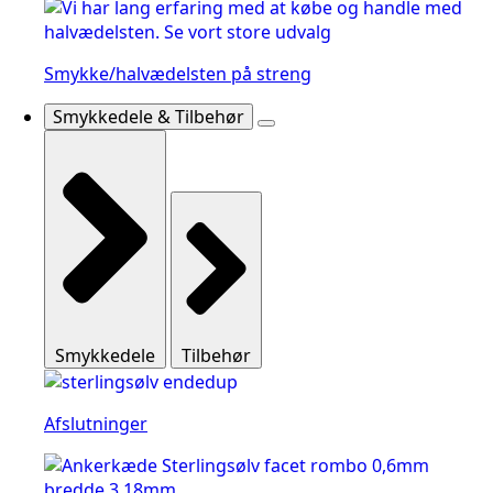
Smykke/halvædelsten på streng
Smykkedele & Tilbehør
Smykkedele
Tilbehør
Afslutninger