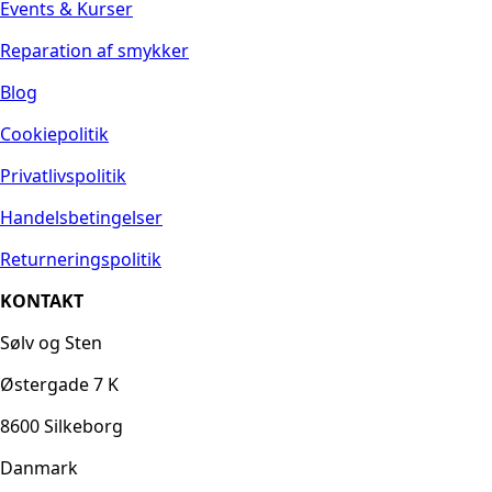
Events & Kurser
Reparation af smykker
Blog
Cookiepolitik
Privatlivspolitik
Handelsbetingelser
Returneringspolitik
KONTAKT
Sølv og Sten
Østergade 7 K
8600 Silkeborg
Danmark