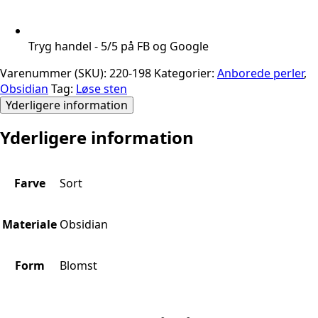
Tryg handel - 5/5 på FB og Google
Varenummer (SKU):
220-198
Kategorier:
Anborede perler
,
Obsidian
Tag:
Løse sten
Yderligere information
Yderligere information
Farve
Sort
Materiale
Obsidian
Form
Blomst