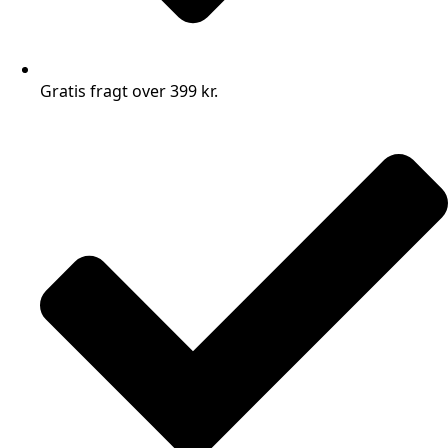
Gratis fragt over 399 kr.