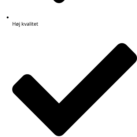
Høj kvalitet