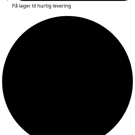
På lager til hurtig levering