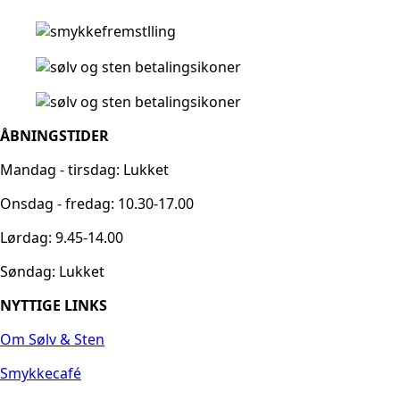
ÅBNINGSTIDER
Mandag - tirsdag: Lukket
Onsdag - fredag: 10.30-17.00
Lørdag: 9.45-14.00
Søndag: Lukket
NYTTIGE LINKS
Om Sølv & Sten
Smykkecafé