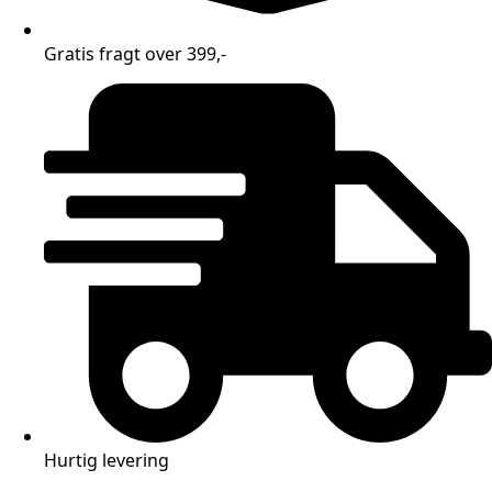
Gratis fragt over 399,-
Hurtig levering