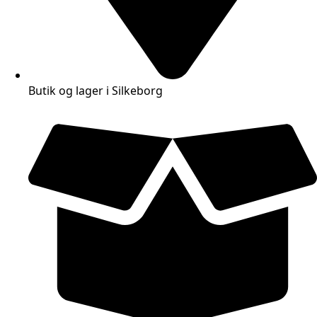
Butik og lager i Silkeborg