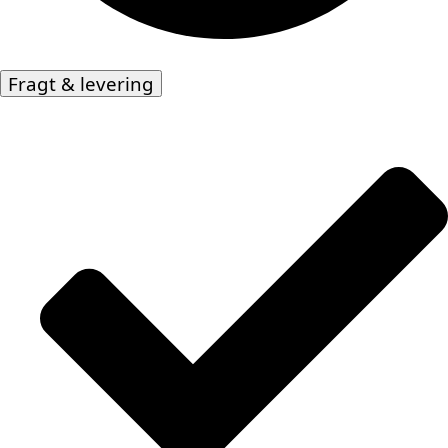
Fragt & levering