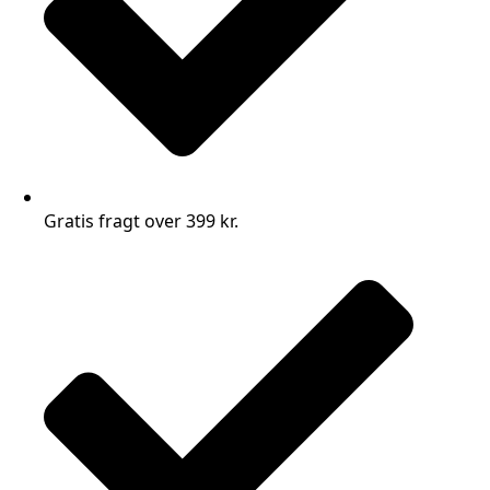
Gratis fragt over 399 kr.