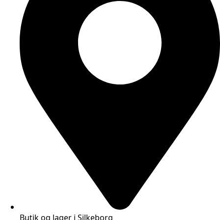
Butik og lager i Silkeborg