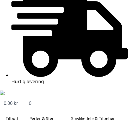
Hurtig levering
0.00
kr.
0
Tilbud
Perler & Sten
Smykkedele & Tilbehør