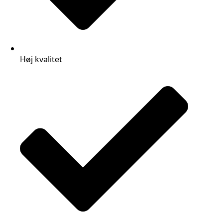
Høj kvalitet