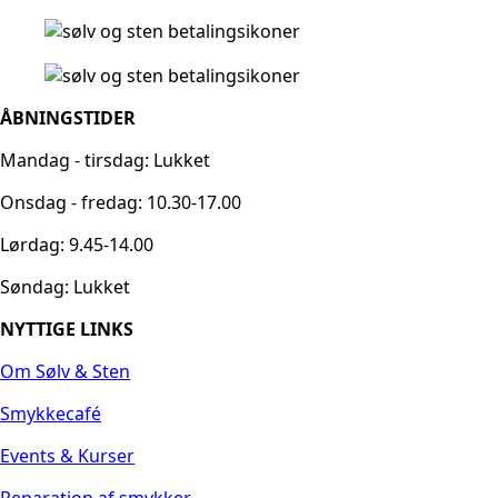
ÅBNINGSTIDER
Mandag - tirsdag: Lukket
Onsdag - fredag: 10.30-17.00
Lørdag: 9.45-14.00
Søndag: Lukket
NYTTIGE LINKS
Om Sølv & Sten
Smykkecafé
Events & Kurser
Reparation af smykker