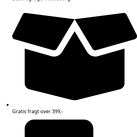
Gratis fragt over 399,-