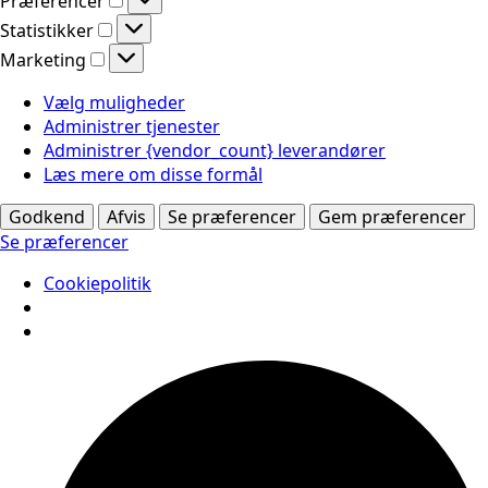
Præferencer
Statistikker
Statistikker
Marketing
Marketing
Vælg muligheder
Administrer tjenester
Administrer {vendor_count} leverandører
Læs mere om disse formål
Godkend
Afvis
Se præferencer
Gem præferencer
Se præferencer
Cookiepolitik