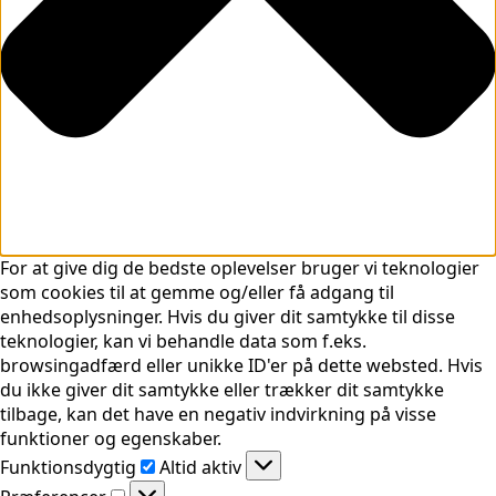
For at give dig de bedste oplevelser bruger vi teknologier
som cookies til at gemme og/eller få adgang til
enhedsoplysninger. Hvis du giver dit samtykke til disse
teknologier, kan vi behandle data som f.eks.
browsingadfærd eller unikke ID'er på dette websted. Hvis
du ikke giver dit samtykke eller trækker dit samtykke
tilbage, kan det have en negativ indvirkning på visse
funktioner og egenskaber.
Funktionsdygtig
Funktionsdygtig
Altid aktiv
Præferencer