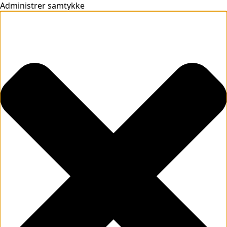
Administrer samtykke