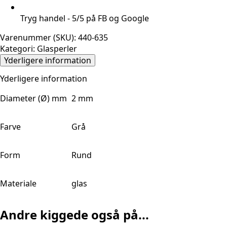
Tryg handel - 5/5 på FB og Google
Varenummer (SKU):
440-635
Kategori:
Glasperler
Yderligere information
Yderligere information
Diameter (Ø) mm
2 mm
Farve
Grå
Form
Rund
Materiale
glas
Andre kiggede også på...