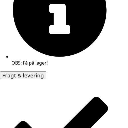
OBS: Få på lager!
Fragt & levering