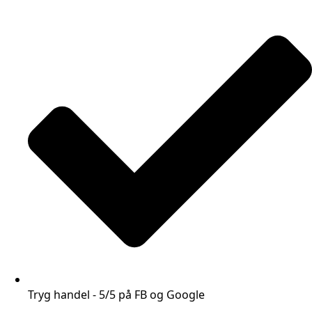
Tryg handel - 5/5 på FB og Google