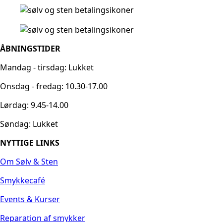
ÅBNINGSTIDER
Mandag - tirsdag: Lukket
Onsdag - fredag: 10.30-17.00
Lørdag: 9.45-14.00
Søndag: Lukket
NYTTIGE LINKS
Om Sølv & Sten
Smykkecafé
Events & Kurser
Reparation af smykker