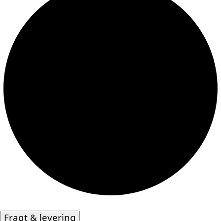
Fragt & levering