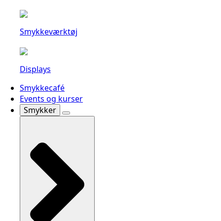
Smykkeværktøj
Displays
Smykkecafé
Events og kurser
Smykker