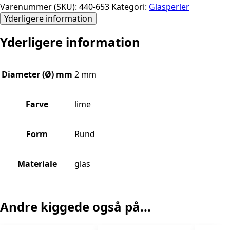
Varenummer (SKU):
440-653
Kategori:
Glasperler
Yderligere information
Yderligere information
Diameter (Ø) mm
2 mm
Farve
lime
Form
Rund
Materiale
glas
Andre kiggede også på...