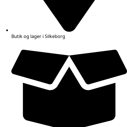
Butik og lager i Silkeborg