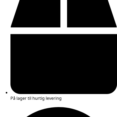
På lager til hurtig levering