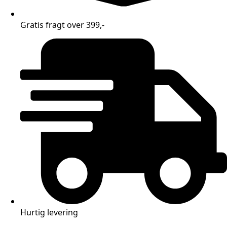
Gratis fragt over 399,-
Hurtig levering