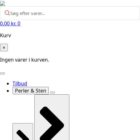
0.00
kr.
0
Kurv
×
Ingen varer i kurven.
Tilbud
Perler & Sten