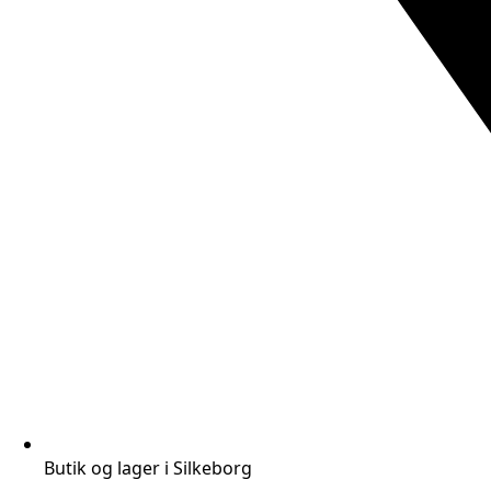
Butik og lager i Silkeborg