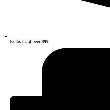
Gratis fragt over 399,-