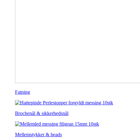
Fatning
Brochenål & sikkerhedsnål
Mellemstykker & beads