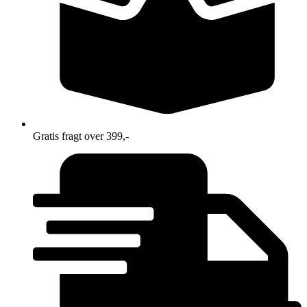
Gratis fragt over 399,-