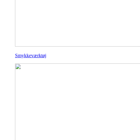
Smykkeværktøj