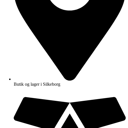
Butik og lager i Silkeborg