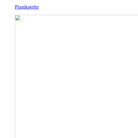
Plastikperler