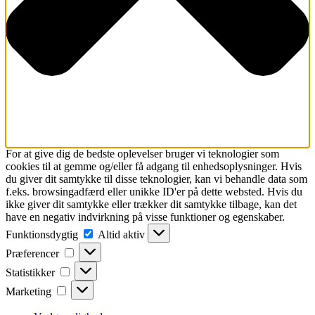
For at give dig de bedste oplevelser bruger vi teknologier som
cookies til at gemme og/eller få adgang til enhedsoplysninger. Hvis
du giver dit samtykke til disse teknologier, kan vi behandle data som
f.eks. browsingadfærd eller unikke ID'er på dette websted. Hvis du
ikke giver dit samtykke eller trækker dit samtykke tilbage, kan det
have en negativ indvirkning på visse funktioner og egenskaber.
Funktionsdygtig
Funktionsdygtig
Altid aktiv
Præferencer
Præferencer
Statistikker
Statistikker
Marketing
Marketing