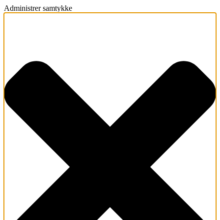
Administrer samtykke