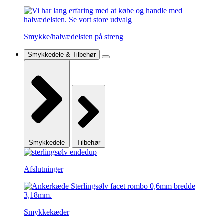
Smykke/halvædelsten på streng
Smykkedele & Tilbehør
Smykkedele
Tilbehør
Afslutninger
Smykkekæder