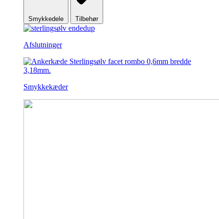
Smykkedele
Tilbehør
Afslutninger
Smykkekæder