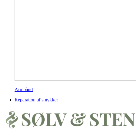
Armbånd
Reparation af smykker