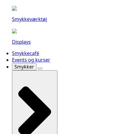
Smykkeværktøj
Displays
Smykkecafé
Events og kurser
Smykker