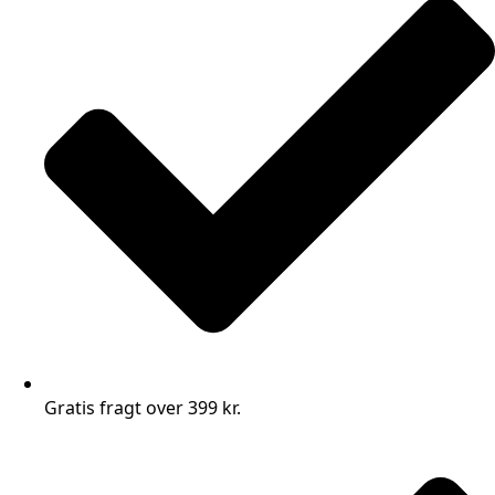
Gratis fragt over 399 kr.