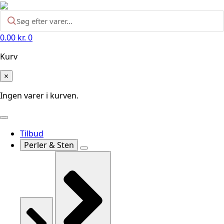
0.00
kr.
0
Kurv
×
Ingen varer i kurven.
Tilbud
Perler & Sten