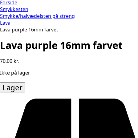
Forside
Smykkesten
Smykke/halvædelsten på streng
Lava
Lava purple 16mm farvet
Lava purple 16mm farvet
70.00
kr.
Ikke på lager
Lager