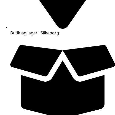
Butik og lager i Silkeborg