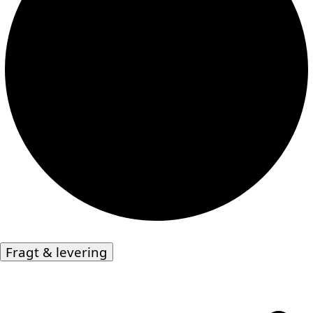
Fragt & levering