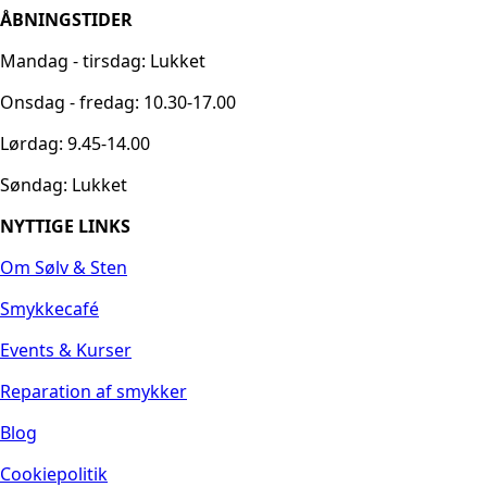
ÅBNINGSTIDER
Mandag - tirsdag: Lukket
Onsdag - fredag: 10.30-17.00
Lørdag: 9.45-14.00
Søndag: Lukket
NYTTIGE LINKS
Om Sølv & Sten
Smykkecafé
Events & Kurser
Reparation af smykker
Blog
Cookiepolitik