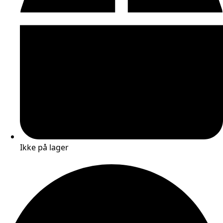
Ikke på lager