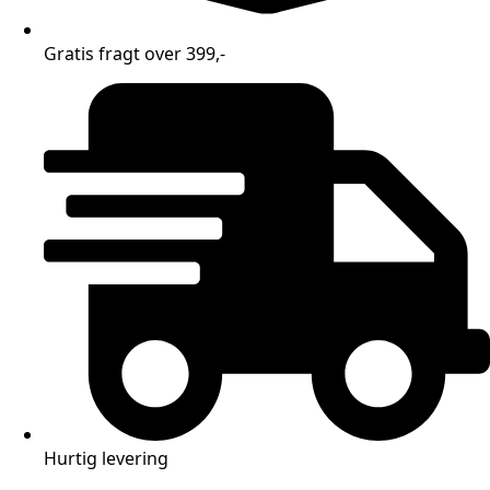
Gratis fragt over 399,-
Hurtig levering