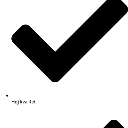
Høj kvalitet