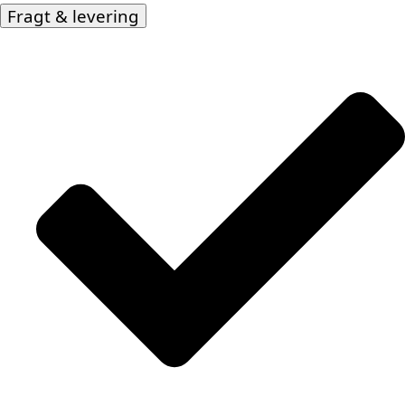
Fragt & levering