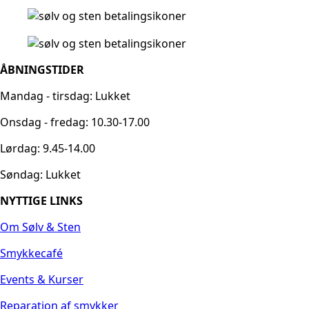
ÅBNINGSTIDER
Mandag - tirsdag: Lukket
Onsdag - fredag: 10.30-17.00
Lørdag: 9.45-14.00
Søndag: Lukket
NYTTIGE LINKS
Om Sølv & Sten
Smykkecafé
Events & Kurser
Reparation af smykker