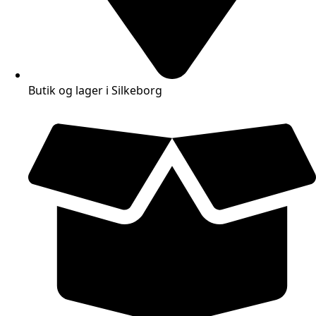
Butik og lager i Silkeborg