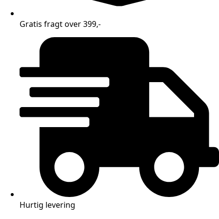
Gratis fragt over 399,-
Hurtig levering