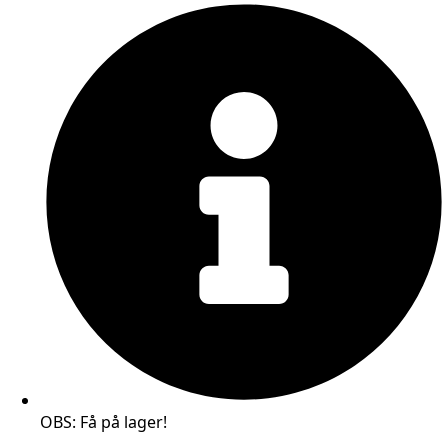
OBS: Få på lager!