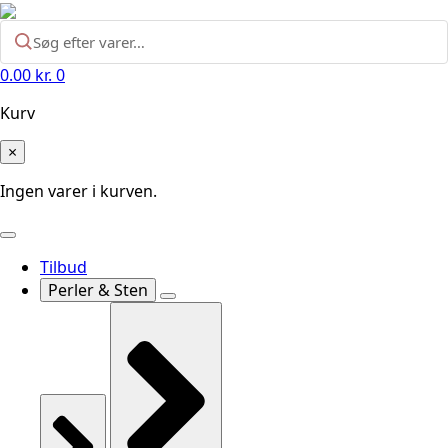
0.00
kr.
0
Kurv
×
Ingen varer i kurven.
Tilbud
Perler & Sten