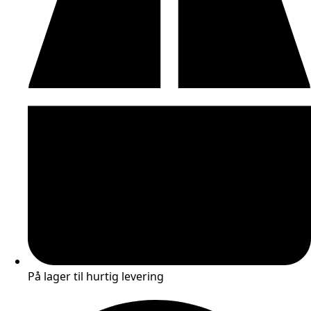
På lager til hurtig levering