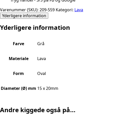
Varenummer (SKU):
209-559
Kategori:
Lava
Yderligere information
Yderligere information
Farve
Grå
Materiale
Lava
Form
Oval
Diameter (Ø) mm
15 x 20mm
Andre kiggede også på...