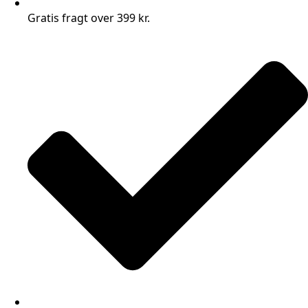
Gratis fragt over 399 kr.