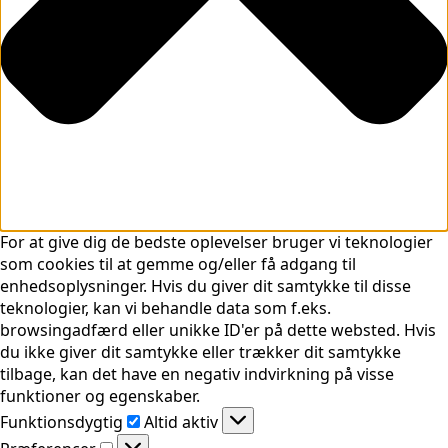
For at give dig de bedste oplevelser bruger vi teknologier
som cookies til at gemme og/eller få adgang til
enhedsoplysninger. Hvis du giver dit samtykke til disse
teknologier, kan vi behandle data som f.eks.
browsingadfærd eller unikke ID'er på dette websted. Hvis
du ikke giver dit samtykke eller trækker dit samtykke
tilbage, kan det have en negativ indvirkning på visse
funktioner og egenskaber.
Funktionsdygtig
Funktionsdygtig
Altid aktiv
Præferencer