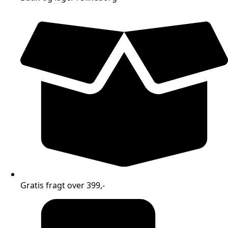
Gratis fragt over 399,-