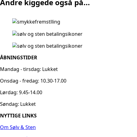
Andre kiggede også på...
ÅBNINGSTIDER
Mandag - tirsdag: Lukket
Onsdag - fredag: 10.30-17.00
Lørdag: 9.45-14.00
Søndag: Lukket
NYTTIGE LINKS
Om Sølv & Sten