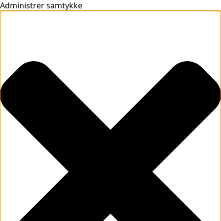
Administrer samtykke