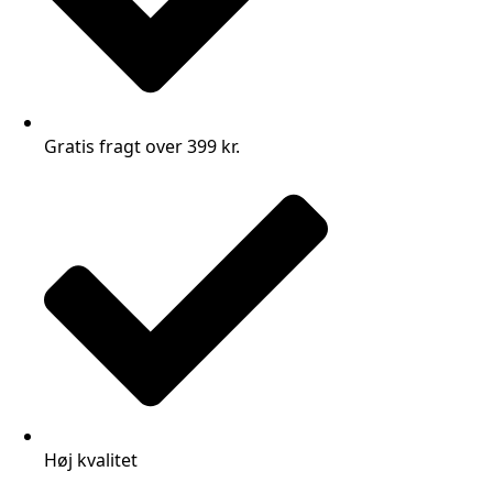
Gratis fragt over 399 kr.
Høj kvalitet