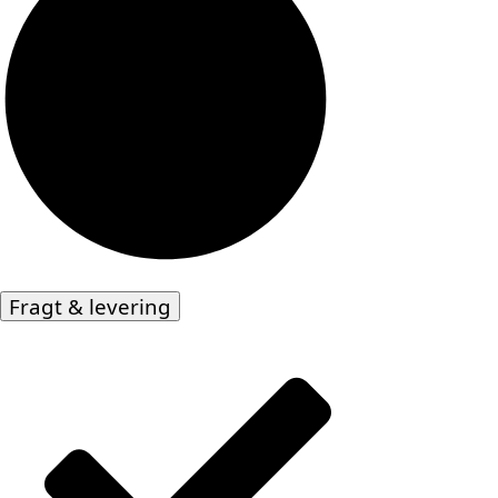
Fragt & levering