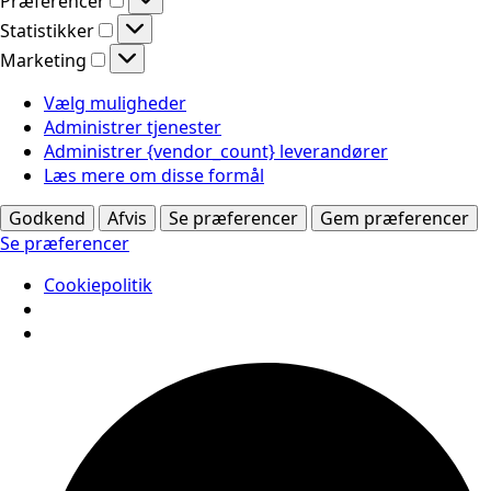
Præferencer
Statistikker
Statistikker
Marketing
Marketing
Vælg muligheder
Administrer tjenester
Administrer {vendor_count} leverandører
Læs mere om disse formål
Godkend
Afvis
Se præferencer
Gem præferencer
Se præferencer
Cookiepolitik