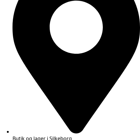
Butik og lager i Silkeborg