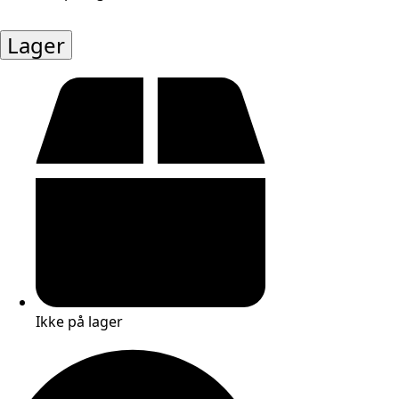
Lager
Ikke på lager