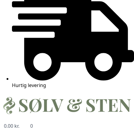
Hurtig levering
0.00
kr.
0