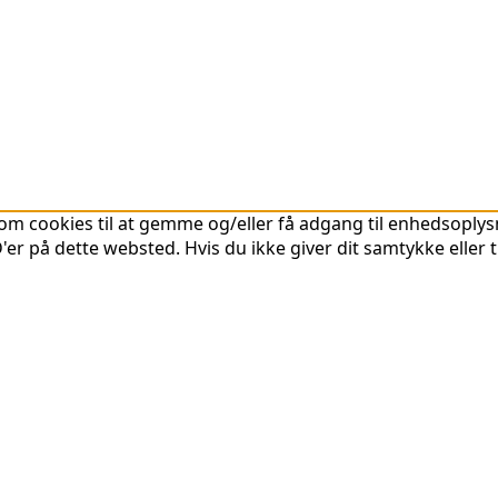
om cookies til at gemme og/eller få adgang til enhedsoplysni
er på dette websted. Hvis du ikke giver dit samtykke eller 