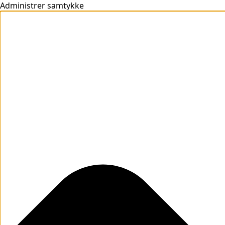
Administrer samtykke