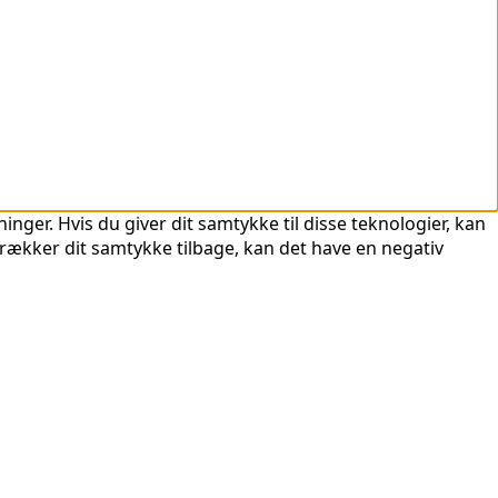
nger. Hvis du giver dit samtykke til disse teknologier, kan
trækker dit samtykke tilbage, kan det have en negativ