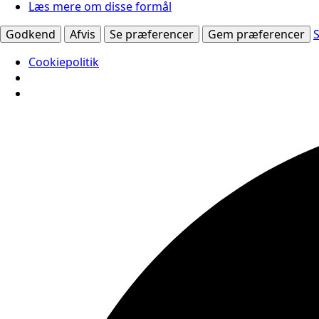
Læs mere om disse formål
Godkend
Afvis
Se præferencer
Gem præferencer
Cookiepolitik