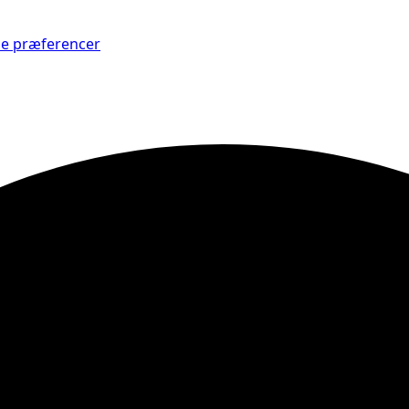
Se præferencer