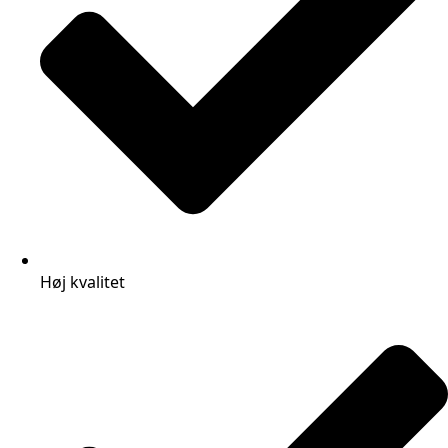
Høj kvalitet