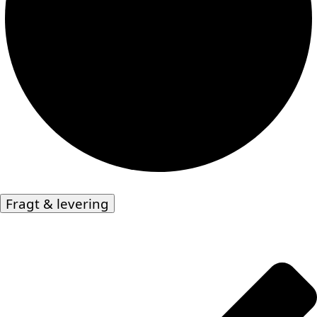
Fragt & levering