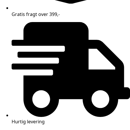
Gratis fragt over 399,-
Hurtig levering