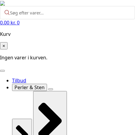
0.00
kr.
0
Kurv
×
Ingen varer i kurven.
Tilbud
Perler & Sten