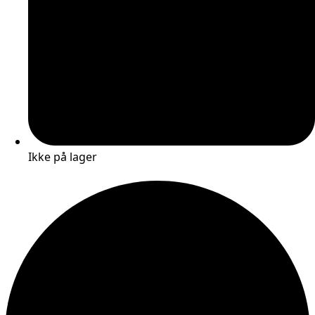
Ikke på lager