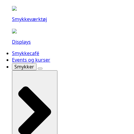
Smykkeværktøj
Displays
Smykkecafé
Events og kurser
Smykker