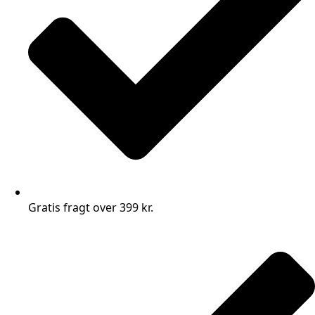
Gratis fragt over 399 kr.