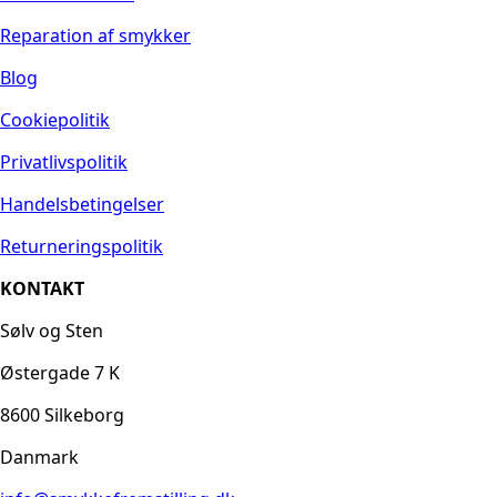
Reparation af smykker
Blog
Cookiepolitik
Privatlivspolitik
Handelsbetingelser
Returneringspolitik
KONTAKT
Sølv og Sten
Østergade 7 K
8600 Silkeborg
Danmark