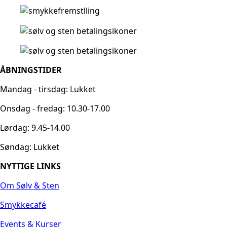
ÅBNINGSTIDER
Mandag - tirsdag: Lukket
Onsdag - fredag: 10.30-17.00
Lørdag: 9.45-14.00
Søndag: Lukket
NYTTIGE LINKS
Om Sølv & Sten
Smykkecafé
Events & Kurser