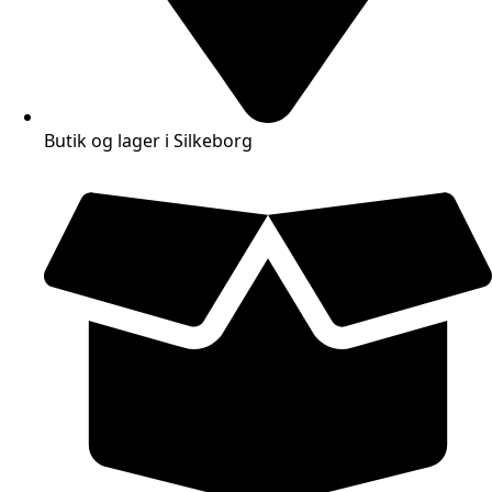
Butik og lager i Silkeborg