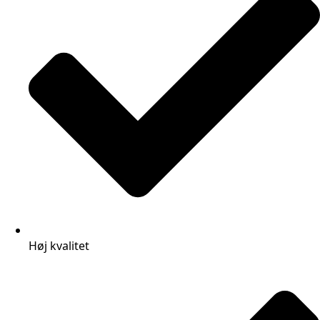
Høj kvalitet