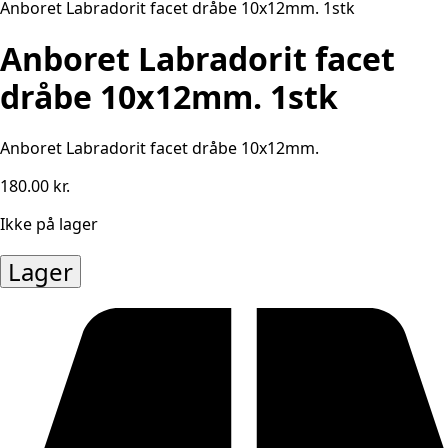
Anboret Labradorit facet dråbe 10x12mm. 1stk
Anboret Labradorit facet
dråbe 10x12mm. 1stk
Anboret Labradorit facet dråbe 10x12mm.
180.00
kr.
Ikke på lager
Lager