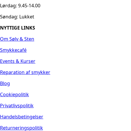
Lørdag: 9.45-14.00
Søndag: Lukket
NYTTIGE LINKS
Om Sølv & Sten
Smykkecafé
Events & Kurser
Reparation af smykker
Blog
Cookiepolitik
Privatlivspolitik
Handelsbetingelser
Returneringspolitik