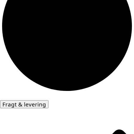
Fragt & levering