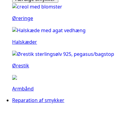
Øreringe
Halskæder
Ørestik
Armbånd
Reparation af smykker