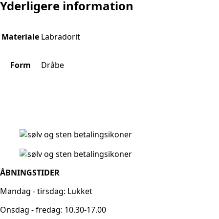
Yderligere information
Materiale
Labradorit
Form
Dråbe
ÅBNINGSTIDER
Mandag - tirsdag: Lukket
Onsdag - fredag: 10.30-17.00