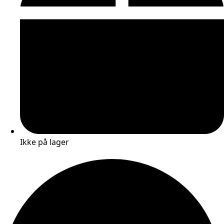
Ikke på lager