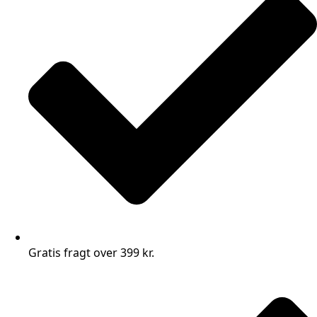
Gratis fragt over 399 kr.