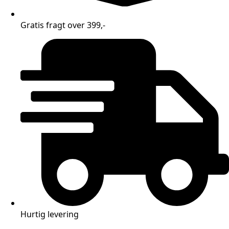
Gratis fragt over 399,-
Hurtig levering