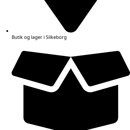
Butik og lager i Silkeborg