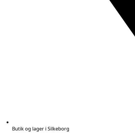
Butik og lager i Silkeborg