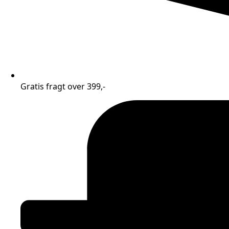
Gratis fragt over 399,-