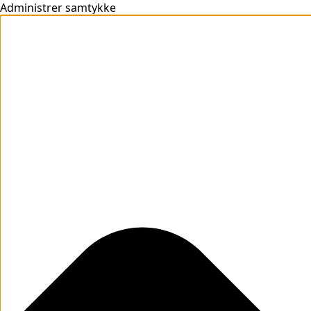
Administrer samtykke