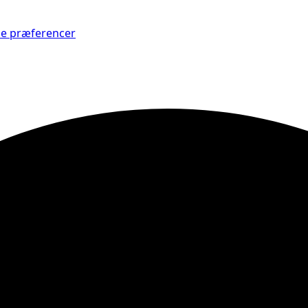
Se præferencer