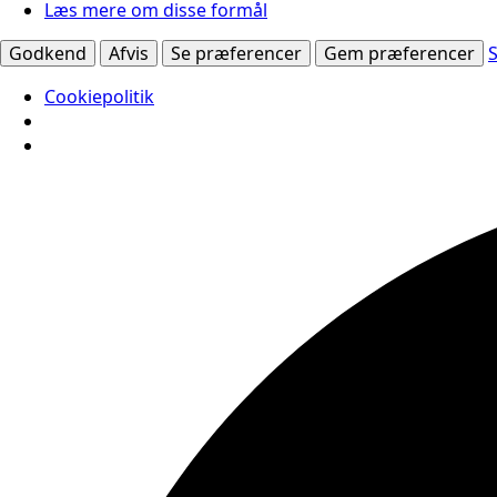
Læs mere om disse formål
Godkend
Afvis
Se præferencer
Gem præferencer
Cookiepolitik